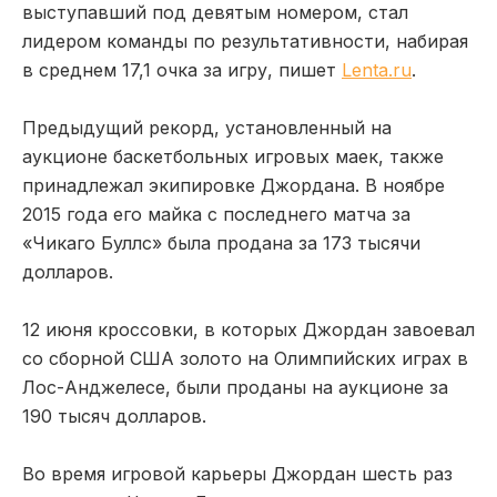
выступавший под девятым номером, стал
лидером команды по результативности, набирая
в среднем 17,1 очка за игру, пишет
Lenta.ru
.
Предыдущий рекорд, установленный на
аукционе баскетбольных игровых маек, также
принадлежал экипировке Джордана. В ноябре
2015 года его майка с последнего матча за
«Чикаго Буллс» была продана за 173 тысячи
долларов.
12 июня кроссовки, в которых Джордан завоевал
со сборной США золото на Олимпийских играх в
Лос-Анджелесе, были проданы на аукционе за
190 тысяч долларов.
Во время игровой карьеры Джордан шесть раз