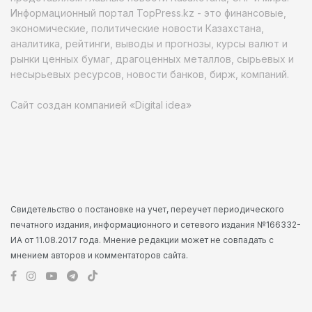
Информационный портал TopPress.kz - это финансовые,
экономические, политические новости Казахстана,
аналитика, рейтинги, выводы и прогнозы, курсы валют и
рынки ценных бумаг, драгоценных металлов, сырьевых и
несырьевых ресурсов, новости банков, бирж, компаний.
Сайт создан компанией «Digital idea»
Свидетельство о постановке на учет, переучет периодического
печатного издания, информационного и сетевого издания №166332-
ИА от 11.08.2017 года. Мнение редакции может не совпадать с
мнением авторов и комментаторов сайта.