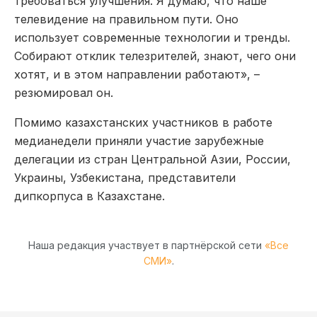
требоваться улучшения. Я думаю, что наше
телевидение на правильном пути. Оно
использует современные технологии и тренды.
Собирают отклик телезрителей, знают, чего они
хотят, и в этом направлении работают», –
резюмировал он.
Помимо казахстанских участников в работе
медианедели приняли участие зарубежные
делегации из стран Центральной Азии, России,
Украины, Узбекистана, представители
дипкорпуса в Казахстане.
Наша редакция участвует в партнёрской сети
«Все
СМИ»
.