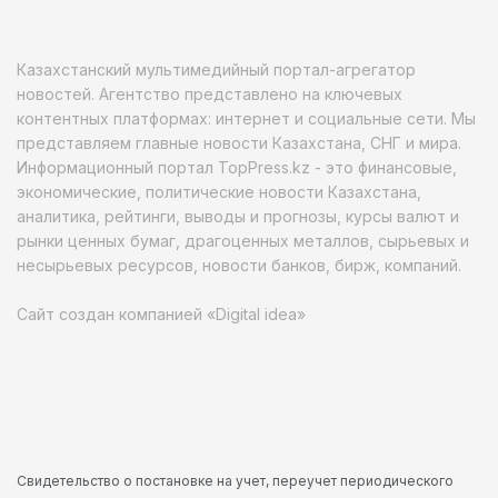
Казахстанский мультимедийный портал-агрегатор
новостей. Агентство представлено на ключевых
контентных платформах: интернет и социальные сети. Мы
представляем главные новости Казахстана, СНГ и мира.
Информационный портал TopPress.kz - это финансовые,
экономические, политические новости Казахстана,
аналитика, рейтинги, выводы и прогнозы, курсы валют и
рынки ценных бумаг, драгоценных металлов, сырьевых и
несырьевых ресурсов, новости банков, бирж, компаний.
Сайт создан компанией «Digital idea»
Свидетельство о постановке на учет, переучет периодического