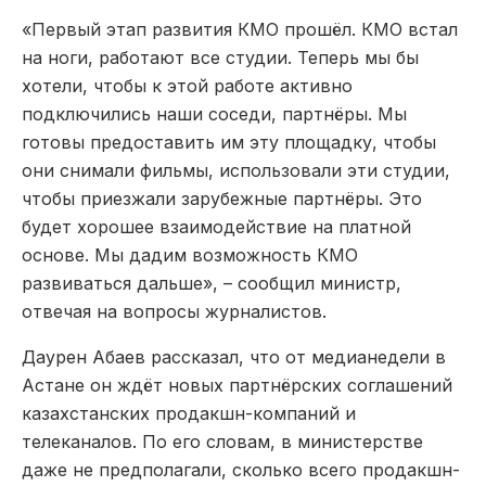
«Первый этап развития КМО прошёл. КМО встал
на ноги, работают все студии. Теперь мы бы
хотели, чтобы к этой работе активно
подключились наши соседи, партнёры. Мы
готовы предоставить им эту площадку, чтобы
они снимали фильмы, использовали эти студии,
чтобы приезжали зарубежные партнёры. Это
будет хорошее взаимодействие на платной
основе. Мы дадим возможность КМО
развиваться дальше», – сообщил министр,
отвечая на вопросы журналистов.
Даурен Абаев рассказал, что от медианедели в
Астане он ждёт новых партнёрских соглашений
казахстанских продакшн-компаний и
телеканалов. По его словам, в министерстве
даже не предполагали, сколько всего продакшн-