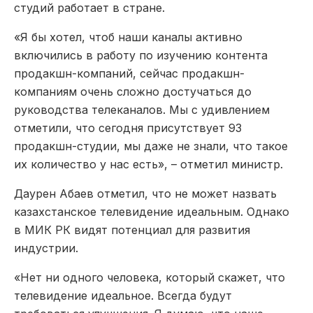
студий работает в стране.
«Я бы хотел, чтоб наши каналы активно
включились в работу по изучению контента
продакшн-компаний, сейчас продакшн-
компаниям очень сложно достучаться до
руководства телеканалов. Мы с удивлением
отметили, что сегодня присутствует 93
продакшн-студии, мы даже не знали, что такое
их количество у нас есть», – отметил министр.
Даурен Абаев отметил, что не может назвать
казахстанское телевидение идеальным. Однако
в МИК РК видят потенциал для развития
индустрии.
«Нет ни одного человека, который скажет, что
телевидение идеальное. Всегда будут