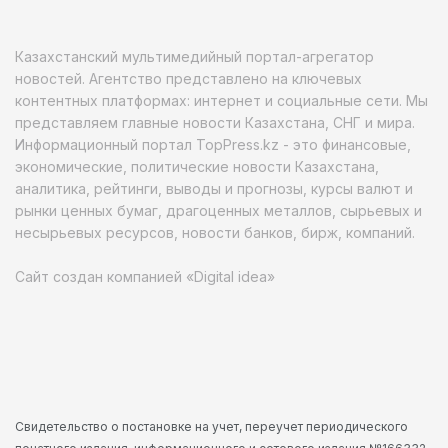
Казахстанский мультимедийный портал-агрегатор
новостей. Агентство представлено на ключевых
контентных платформах: интернет и социальные сети. Мы
представляем главные новости Казахстана, СНГ и мира.
Информационный портал TopPress.kz - это финансовые,
экономические, политические новости Казахстана,
аналитика, рейтинги, выводы и прогнозы, курсы валют и
рынки ценных бумаг, драгоценных металлов, сырьевых и
несырьевых ресурсов, новости банков, бирж, компаний.
Сайт создан компанией «Digital idea»
Свидетельство о постановке на учет, переучет периодического