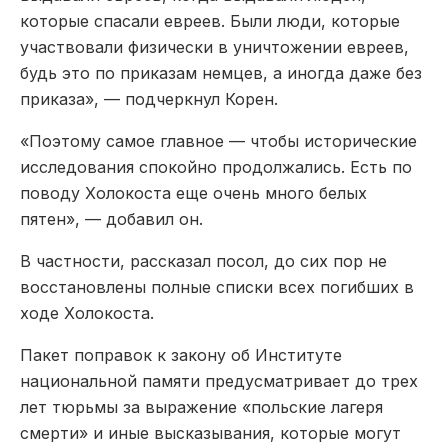
которые спасали евреев. Были люди, которые
участвовали физически в уничтожении евреев,
будь это по приказам немцев, а иногда даже без
приказа», — подчеркнул Корен.
«Поэтому самое главное — чтобы исторические
исследования спокойно продолжались. Есть по
поводу Холокоста еще очень много белых
пятен», — добавил он.
В частности, рассказал посол, до сих пор не
восстановлены полные списки всех погибших в
ходе Холокоста.
Пакет поправок к закону об Институте
национальной памяти предусматривает до трех
лет тюрьмы за выражение «польские лагеря
смерти» и иные высказывания, которые могут