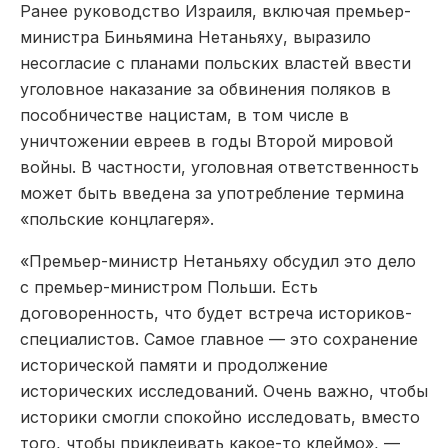
Ранее руководство Израиля, включая премьер-
министра Биньямина Нетаньяху, выразило
несогласие с планами польских властей ввести
уголовное наказание за обвинения поляков в
пособничестве нацистам, в том числе в
уничтожении евреев в годы Второй мировой
войны. В частности, уголовная ответственность
может быть введена за употребление термина
«польские концлагеря».
«Премьер-министр Нетаньяху обсудил это дело
с премьер-министром Польши. Есть
договоренность, что будет встреча историков-
специалистов. Самое главное — это сохранение
исторической памяти и продолжение
исторических исследований. Очень важно, чтобы
историки смогли спокойно исследовать, вместо
того, чтобы приклеивать какое-то клеймо», —