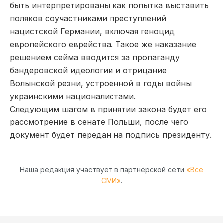
быть интерпретированы как попытка выставить
поляков соучастниками преступлений
нацистской Германии, включая геноцид
европейского еврейства. Такое же наказание
решением сейма вводится за пропаганду
бандеровской идеологии и отрицание
Волынской резни, устроенной в годы войны
украинскими националистами.
Следующим шагом в принятии закона будет его
рассмотрение в сенате Польши, после чего
документ будет передан на подпись президенту.
Наша редакция участвует в партнёрской сети
«Все
СМИ»
.