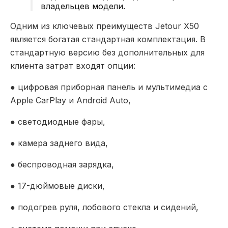
владельцев модели.
Одним из ключевых преимуществ Jetour X50
является богатая стандартная комплектация. В
стандартную версию без дополнительных для
клиента затрат входят опции:
● цифровая приборная панель и мультимедиа с
Apple CarPlay и Android Auto,
● светодиодные фары,
● камера заднего вида,
● беспроводная зарядка,
● 17-дюймовые диски,
● подогрев руля, лобового стекла и сидений,