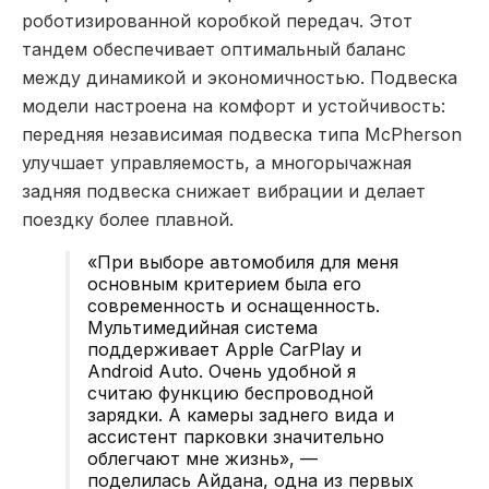
роботизированной коробкой передач. Этот
тандем обеспечивает оптимальный баланс
между динамикой и экономичностью. Подвеска
модели настроена на комфорт и устойчивость:
передняя независимая подвеска типа McPherson
улучшает управляемость, а многорычажная
задняя подвеска снижает вибрации и делает
поездку более плавной.
«При выборе автомобиля для меня
основным критерием была его
современность и оснащенность.
Мультимедийная система
поддерживает Apple CarPlay и
Android Auto. Очень удобной я
считаю функцию беспроводной
зарядки. А камеры заднего вида и
ассистент парковки значительно
облегчают мне жизнь», —
поделилась
Айдана, одна из первых