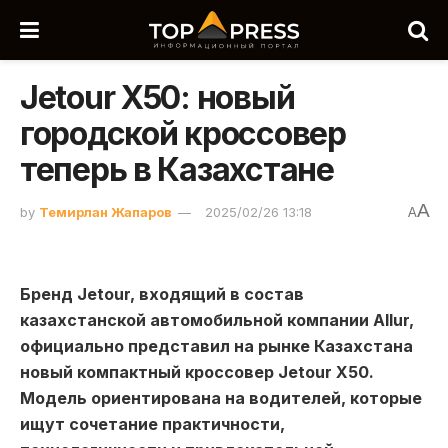
Jetour X50: новый
городской кроссовер
теперь в Казахстане
A
by
Темирлан Жапаров
2025/02/26 13:18
A
Бренд Jetour, входящий в состав
казахстанской автомобильной компании Allur,
официально представил на рынке Казахстана
новый компактный кроссовер Jetour X50.
Модель ориентирована на водителей, которые
ищут сочетание практичности,