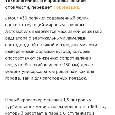
технологичности и привлекательной
стоимости, передает
Toppress.kz.
Jetour X50 получил современный облик,
соответствующий мировым трендам.
Автомобиль выделяется массивной решеткой
радиатора с вертикальными ламелями,
светодиодной оптикой и аэродинамически
выверенными формами кузова, которые
способствуют снижению сопротивления
воздуха. Высокий клиренс (180 мм) делает
модель универсальным решением как для
города, так и для загородных поездок.
Новый кроссовер оснащен 1,5-литровым
турбированнымдвигателем мощностью 156 л.с.,
который работает в паре с 6-ступенчатой