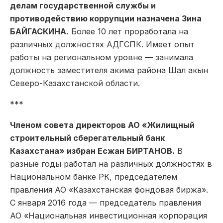
делам государственной службы и
противодействию коррупции назначена Зина
БАЙГАСКИНА.
Более 10 лет проработала на
различных должностях АДГСПК. Имеет опыт
работы на региональном уровне — занимала
должность заместителя акима района Шал акын
Северо-Казахстанской области.
***
Членом совета директоров АО «Жилищный
строительный сберегательный банк
Казахстана» избран Есжан БИРТАНОВ.
В
разные годы работал на различных должностях в
Национальном банке РК, председателем
правления АО «Казахстанская фондовая биржа».
С января 2016 года — председатель правления
АО «Национальная инвестиционная корпорация