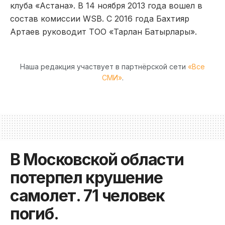
клуба «Астана». В 14 ноября 2013 года вошел в
состав комиссии WSB. C 2016 года Бахтияр
Артаев руководит ТОО «Тарлан Батырлары».
Наша редакция участвует в партнёрской сети
«Все
СМИ»
.
В Московской области
потерпел крушение
самолет. 71 человек
погиб.