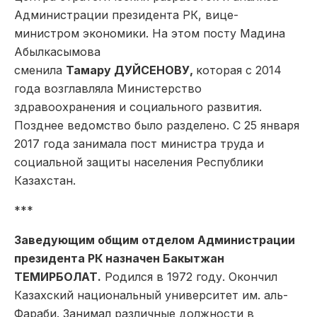
Администрации президента РК, вице-
министром экономики. На этом посту Мадина
Абылкасымова
сменила
Тамару ДУЙСЕНОВУ,
которая с 2014
года возглавляла Министерство
здравоохранения и социального развития.
Позднее ведомство было разделено. С 25 января
2017 года занимала пост министра труда и
социальной защиты населения Республики
Казахстан.
***
Заведующим общим отделом Администрации
президента РК назначен Бакытжан
ТЕМИРБОЛАТ.
Родился в 1972 году. Окончил
Казахский национальный университет им. аль-
Фараби. Занимал различные должности в