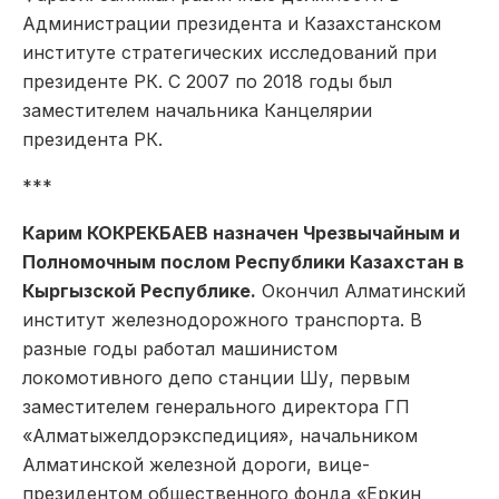
Администрации президента и Казахстанском
институте стратегических исследований при
президенте РК. С 2007 по 2018 годы был
заместителем начальника Канцелярии
президента РК.
***
Карим КОКРЕКБАЕВ назначен Чрезвычайным и
Полномочным послом Республики Казахстан в
Кыргызской Республике.
Окончил Алматинский
институт железнодорожного транспорта. В
разные годы работал машинистом
локомотивного депо станции Шу, первым
заместителем генерального директора ГП
«Алматыжелдорэкспедиция», начальником
Алматинской железной дороги, вице-
президентом общественного фонда «Еркин