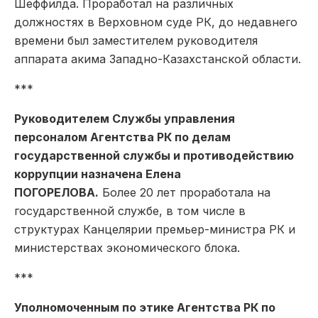
Шеффилда. Проработал на различных
должностях в Верховном суде РК, до недавнего
времени был заместителем руководителя
аппарата акима Западно-Казахстанской области.
***
Руководителем Службы управления
персоналом Агентства РК по делам
государственной службы и противодействию
коррупции назначена Елена
ПОГОРЕЛОВА.
Более 20 лет проработала на
государственной службе, в том числе в
структурах Канцелярии премьер-министра РК и
министерствах экономического блока.
***
Уполномоченным по этике Агентства РК по