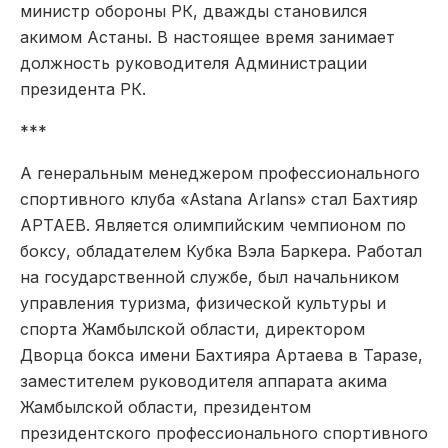
министр обороны РК, дважды становился
акимом Астаны. В настоящее время занимает
должность руководителя Администрации
президента РК.
***
А генеральным менеджером профессионального
спортивного клуба «Astana Arlans» стал Бахтияр
АРТАЕВ. Является олимпийским чемпионом по
боксу, обладателем Кубка Вэла Баркера. Работал
на государственной службе, был начальником
управления туризма, физической культуры и
спорта Жамбылской области, директором
Дворца бокса имени Бахтияра Артаева в Таразе,
заместителем руководителя аппарата акима
Жамбылской области, президентом
президентского профессионального спортивного