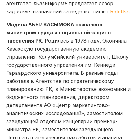
агентство «Казинформ» предлагает обзор
кадровых назначений за неделю, пишет
Ratel.kz.
Мадина АБЫЛКАСЫМОВА назначена
министром труда и социальной защиты
населения РК.
Родилась в 1978 году. Окончила
Казахскую государственную академию
управления, Колумбийский университет, Школу
государственного управления им. Кеннеди
Гарвардского университета. В разные годы
работала в Агентстве по стратегическому
планированию РК, в Министерстве экономики и
бюджетного планирования, директором
департамента АО «Центр маркетингово-
аналитических исследований», заместителем
заведующей отделом канцелярии премьер-
министра РК, заместителем заведующего
Центра стратегических разработок и анализа