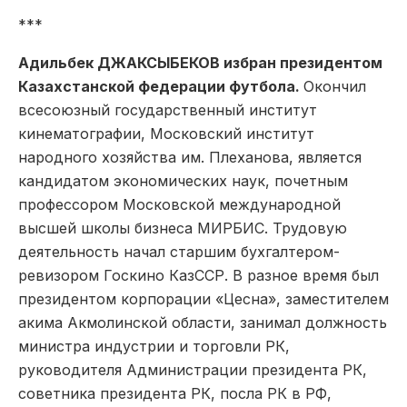
***
Адильбек ДЖАКСЫБЕКОВ избран президентом
Казахстанской федерации футбола.
Окончил
всесоюзный государственный институт
кинематографии, Московский институт
народного хозяйства им. Плеханова, является
кандидатом экономических наук, почетным
профессором Московской международной
высшей школы бизнеса МИРБИС. Трудовую
деятельность начал старшим бухгалтером-
ревизором Госкино КазССР. В разное время был
президентом корпорации «Цесна», заместителем
акима Акмолинской области, занимал должность
министра индустрии и торговли РК,
руководителя Администрации президента РК,
советника президента РК, посла РК в РФ,