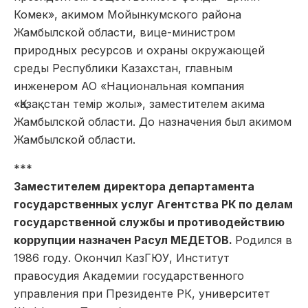
Комек», акимом Мойынкумского района
Жамбылской области, вице-министром
природных ресурсов и охраны окружающей
среды Республики Казахстан, главным
инженером АО «Национальная компания
«Қазақстан темір жолы», заместителем акима
Жамбылской области. До назначения был акимом
Жамбылской области.
***
Заместителем директора департамента
государственных услуг Агентства РК по делам
государственной службы и противодействию
коррупции назначен Расул МЕДЕТОВ.
Родился в
1986 году. Окончил КазГЮУ, Институт
правосудия Академии государственного
управления при Президенте РК, университет