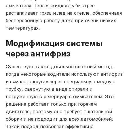
омывателя. Теплая жидкость быстрее
растапливает грязь и лед на стекле, обеспечивая
бесперебойную работу даже при очень низких
температурах.
Модификация системы
через антифриз
Существует также довольно сложный метод,
когда некоторые водители используют антифриз
из «малого круга» через специальную медную
трубку, свернутую в виде спирали и
погруженную в резервуар с омывателем. Это
решение работает только при горячем
двигателе, поэтому оно требует тщательной
сборки и не подходит для всех автомобилей.
Такой подход позволяет эффективно