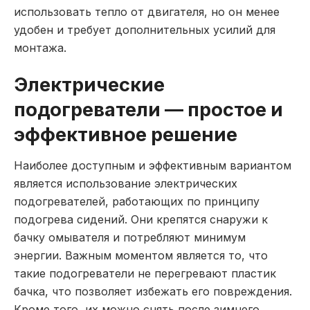
использовать тепло от двигателя, но он менее
удобен и требует дополнительных усилий для
монтажа.
Электрические
подогреватели — простое и
эффективное решение
Наиболее доступным и эффективным вариантом
является использование электрических
подогревателей, работающих по принципу
подогрева сидений. Они крепятся снаружи к
бачку омывателя и потребляют минимум
энергии. Важным моментом является то, что
такие подогреватели не перегревают пластик
бачка, что позволяет избежать его повреждения.
Кроме того, их можно снять после зимнего