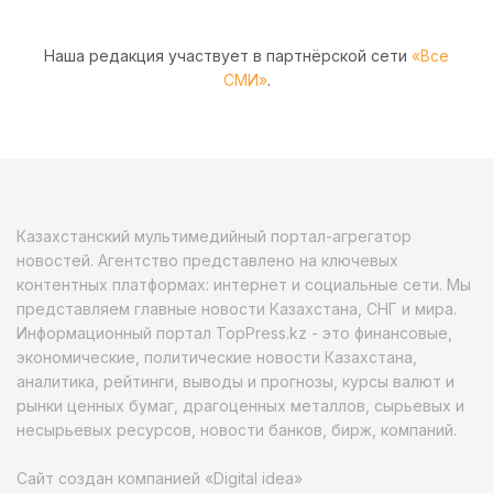
Наша редакция участвует в партнёрской сети
«Все
СМИ»
.
Казахстанский мультимедийный портал-агрегатор
новостей. Агентство представлено на ключевых
контентных платформах: интернет и социальные сети. Мы
представляем главные новости Казахстана, СНГ и мира.
Информационный портал TopPress.kz - это финансовые,
экономические, политические новости Казахстана,
аналитика, рейтинги, выводы и прогнозы, курсы валют и
рынки ценных бумаг, драгоценных металлов, сырьевых и
несырьевых ресурсов, новости банков, бирж, компаний.
Сайт создан компанией «Digital idea»