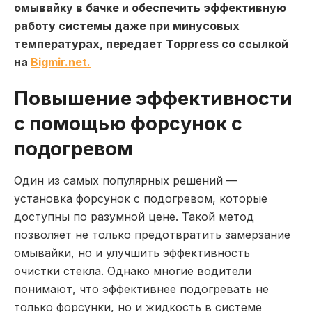
омывайку в бачке и обеспечить эффективную
работу системы даже при минусовых
температурах, передает Toppress со ссылкой
на
Вigmir.net.
Повышение эффективности
с помощью форсунок с
подогревом
Один из самых популярных решений —
установка форсунок с подогревом, которые
доступны по разумной цене. Такой метод
позволяет не только предотвратить замерзание
омывайки, но и улучшить эффективность
очистки стекла. Однако многие водители
понимают, что эффективнее подогревать не
только форсунки, но и жидкость в системе