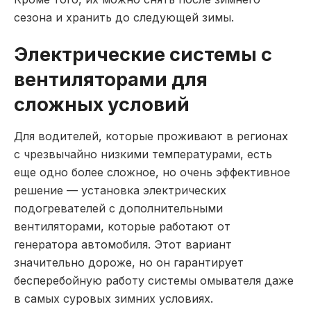
сезона и хранить до следующей зимы.
Электрические системы с
вентиляторами для
сложных условий
Для водителей, которые проживают в регионах
с чрезвычайно низкими температурами, есть
еще одно более сложное, но очень эффективное
решение — установка электрических
подогревателей с дополнительными
вентиляторами, которые работают от
генератора автомобиля. Этот вариант
значительно дороже, но он гарантирует
бесперебойную работу системы омывателя даже
в самых суровых зимних условиях.