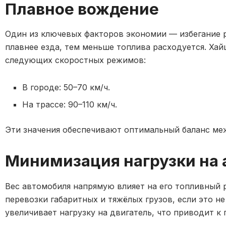
Плавное вождение
Один из ключевых факторов экономии — избегание 
плавнее езда, тем меньше топлива расходуется. Ха
следующих скоростных режимов:
В городе: 50–70 км/ч.
На трассе: 90–110 км/ч.
Эти значения обеспечивают оптимальный баланс ме
Минимизация нагрузки на
Вес автомобиля напрямую влияет на его топливный р
перевозки габаритных и тяжёлых грузов, если это н
увеличивает нагрузку на двигатель, что приводит 