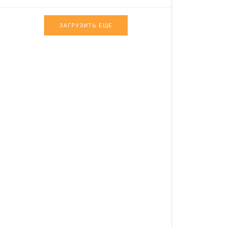
ЗАГРУЗИТЬ ЕЩЕ