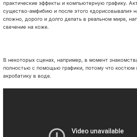
практические эффекты и компьютерную графику. Ак
существо-амфибию и после этого «дорисовывали» н
сложно, дорого и долго делать в реальном мире, на
свечение на коже.
В некоторых сценах, например, в момент знакомств
полностью с помощью графики, потому что костюм 
акробатику в воде.