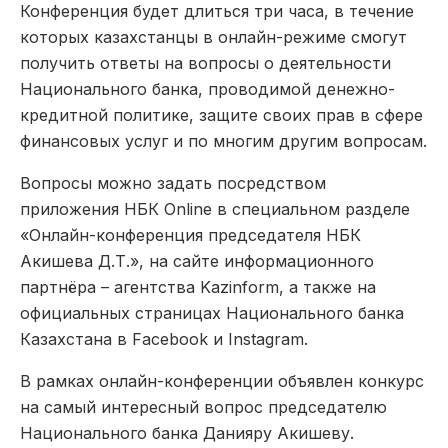
Конференция будет длиться три часа, в течение
которых казахстанцы в онлайн-режиме смогут
получить ответы на вопросы о деятельности
Национального банка, проводимой денежно-
кредитной политике, защите своих прав в сфере
финансовых услуг и по многим другим вопросам.
Вопросы можно задать посредством
приложения НБК Online в специальном разделе
«Онлайн-конференция председателя НБК
Акишева Д.Т.», на сайте информационного
партнёра – агентства Kazinform, а также на
официальных страницах Национального банка
Казахстана в Facebook и Instagram.
В рамках онлайн-конференции объявлен конкурс
на самый интересный вопрос председателю
Национального банка Данияру Акишеву.