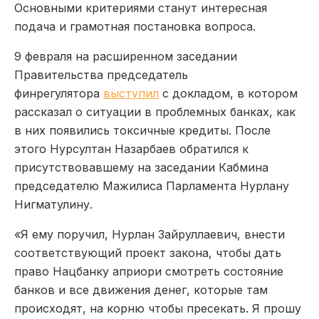
Основными критериями станут интересная
подача и грамотная постановка вопроса.
9 февраля на расширенном заседании
Правительства председатель
финрегулятора
выступил
с докладом, в котором
рассказал о ситуации в проблемных банках, как
в них появились токсичные кредиты. После
этого Нурсултан Назарбаев обратился к
присутствовавшему на заседании Кабмина
председателю Мажилиса Парламента Нурлану
Нигматулину.
«Я ему поручил, Нурлан Зайруллаевич, внести
соответствующий проект закона, чтобы дать
право Нацбанку априори смотреть состояние
банков и все движения денег, которые там
происходят, на корню чтобы пресекать. Я прошу