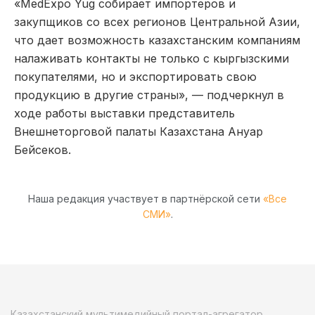
«MedExpo Yug собирает импортеров и
закупщиков со всех регионов Центральной Азии,
что дает возможность казахстанским компаниям
налаживать контакты не только с кыргызскими
покупателями, но и экспортировать свою
продукцию в другие страны», — подчеркнул в
ходе работы выставки представитель
Внешнеторговой палаты Казахстана Ануар
Бейсеков.
Наша редакция участвует в партнёрской сети
«Все
СМИ»
.
Казахстанский мультимедийный портал-агрегатор