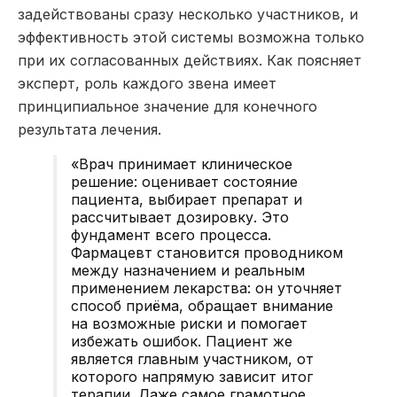
задействованы сразу несколько участников, и
эффективность этой системы возможна только
при их согласованных действиях. Как поясняет
эксперт, роль каждого звена имеет
принципиальное значение для конечного
результата лечения.
«Врач принимает клиническое
решение: оценивает состояние
пациента, выбирает препарат и
рассчитывает дозировку. Это
фундамент всего процесса.
Фармацевт становится проводником
между назначением и реальным
применением лекарства: он уточняет
способ приёма, обращает внимание
на возможные риски и помогает
избежать ошибок. Пациент же
является главным участником, от
которого напрямую зависит итог
терапии. Даже самое грамотное