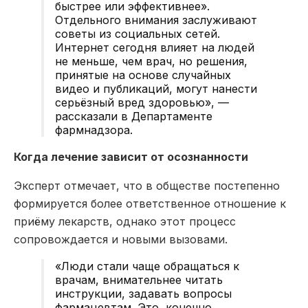
быстрее или эффективнее».
Отдельного внимания заслуживают
советы из социальных сетей.
Интернет сегодня влияет на людей
не меньше, чем врач, но решения,
принятые на основе случайных
видео и публикаций, могут нанести
серьёзный вред здоровью», —
рассказали в Департаменте
фармнадзора.
Когда лечение зависит от осознанности
Эксперт отмечает, что в обществе постепенно
формируется более ответственное отношение к
приёму лекарств, однако этот процесс
сопровождается и новыми вызовами.
«Люди стали чаще обращаться к
врачам, внимательнее читать
инструкции, задавать вопросы
фармацевтам. Это, конечно,