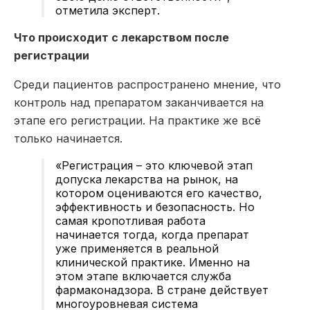
отметила эксперт.
Что происходит с лекарством после
регистрации
Среди пациентов распространено мнение, что
контроль над препаратом заканчивается на
этапе его регистрации. На практике же всё
только начинается.
«Регистрация – это ключевой этап
допуска лекарства на рынок, на
котором оцениваются его качество,
эффективность и безопасность. Но
самая кропотливая работа
начинается тогда, когда препарат
уже применяется в реальной
клинической практике. Именно на
этом этапе включается служба
фармаконадзора. В стране действует
многоуровневая система