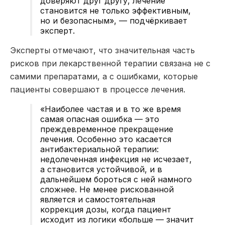
доверяют друг другу, лечение
становится не только эффективным,
но и безопасным», — подчёркивает
эксперт.
Эксперты отмечают, что значительная часть
рисков при лекарственной терапии связана не с
самими препаратами, а с ошибками, которые
пациенты совершают в процессе лечения.
«Наиболее частая и в то же время
самая опасная ошибка — это
преждевременное прекращение
лечения. Особенно это касается
антибактериальной терапии:
недолеченная инфекция не исчезает,
а становится устойчивой, и в
дальнейшем бороться с ней намного
сложнее. Не менее рискованной
является и самостоятельная
коррекция дозы, когда пациент
исходит из логики «больше — значит