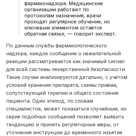
фармаконадзора. Медицинские
организации работают по
протоколам назначения, врачи
проходят регулярное обучение, но
ключевым элементом остаётся
обратная связь», — говорит эксперт.
По данным службы фармакологического
надзора, каждое сообщение о нежелательной
реакции рассматривается как значимый сигнал
для всей системы лекарственной безопасности.
Такие случаи анализируются детально, с учётом
условий хранения препарата, схемы приёма,
сопутствующей терапии и общего состояния
пациента. Один эпизод, по словам
специалистов, может показаться случайным, но
серия подобных сообщений позволяет выявить
тенденцию и принять регуляторные меры, от
уточнения инструкции до временного изъятия