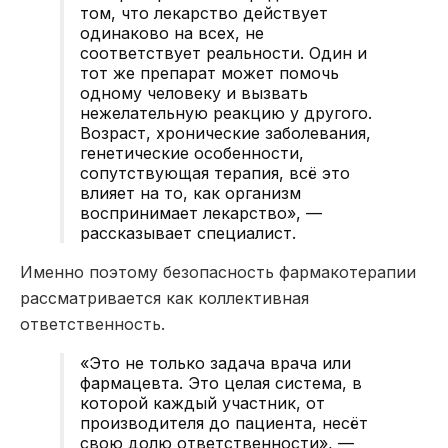
том, что лекарство действует
одинаково на всех, не
соответствует реальности. Один и
тот же препарат может помочь
одному человеку и вызвать
нежелательную реакцию у другого.
Возраст, хронические заболевания,
генетические особенности,
сопутствующая терапия, всё это
влияет на то, как организм
воспринимает лекарство», —
рассказывает специалист.
Именно поэтому безопасность фармакотерапии
рассматривается как коллективная
ответственность.
«Это не только задача врача или
фармацевта. Это целая система, в
которой каждый участник, от
производителя до пациента, несёт
свою долю ответственности», —