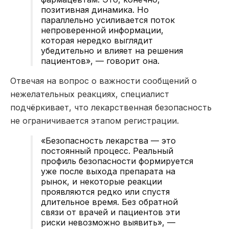
позитивная динамика. Но
параллельно усиливается поток
непроверенной информации,
которая нередко выглядит
убедительно и влияет на решения
пациентов», — говорит она.
Отвечая на вопрос о важности сообщений о
нежелательных реакциях, специалист
подчёркивает, что лекарственная безопасность
не ограничивается этапом регистрации.
«Безопасность лекарства — это
постоянный процесс. Реальный
профиль безопасности формируется
уже после выхода препарата на
рынок, и некоторые реакции
проявляются редко или спустя
длительное время. Без обратной
связи от врачей и пациентов эти
риски невозможно выявить», —