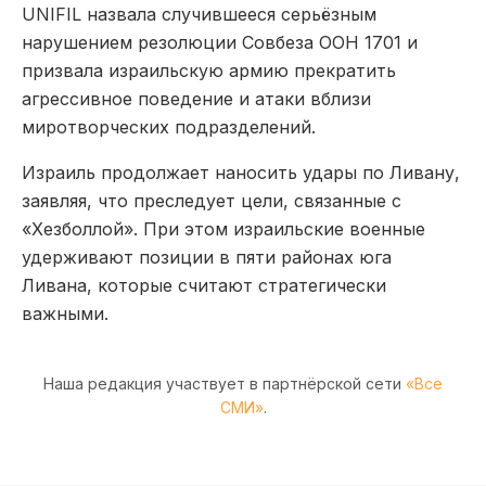
UNIFIL назвала случившееся серьёзным
нарушением резолюции Совбеза ООН 1701 и
призвала израильскую армию прекратить
агрессивное поведение и атаки вблизи
миротворческих подразделений.
Израиль продолжает наносить удары по Ливану,
заявляя, что преследует цели, связанные с
«Хезболлой». При этом израильские военные
удерживают позиции в пяти районах юга
Ливана, которые считают стратегически
важными.
Наша редакция участвует в партнёрской сети
«Все
СМИ»
.