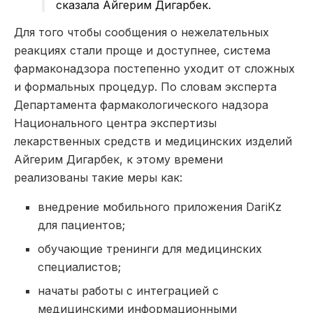
сказала Айгерим Дигарбек.
Для того чтобы сообщения о нежелательных
реакциях стали проще и доступнее, система
фармаконадзора постепенно уходит от сложных
и формальных процедур. По словам эксперта
Департамента фармакологического надзора
Национального центра экспертизы
лекарственных средств и медицинских изделий
Айгерим Дигарбек, к этому времени
реализованы такие меры как:
внедрение мобильного приложения DariKz
для пациентов;
обучающие тренинги для медицинских
специалистов;
начаты работы с интеграцией с
медицинскими информационными