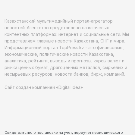
Казахстанский мультимедийный портал-агрегатор
новостей. Агентство представлено на ключевых
контентных платформах: интернет и социальные сети. Мы
представляем главные новости Казахстана, СНГ и мира.
Информационный портал TopPress.kz - это финансовые,
экономические, политические новости Казахстана,
аналитика, рейтинги, выводы и прогнозы, курсы валют и
рынки ценных бумаг, драгоценных металлов, сырьевых и
несырьевых ресурсов, новости банков, бирж, компаний.
Сайт создан компанией «Digital idea»
Свидетельство о постановке на учет, переучет периодического