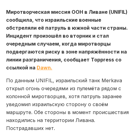
Миротворческая миссия ООН в Ливане (UNIFIL)
сообщила, что израильские военные
обстреляли её патруль в южной части страны.
Инцидент произошёл во вторник и стал
очередным случаем, когда миротворцы
подвергаются риску в зоне напряжённости на
линии разграничения, сообщает Toppress со
ссылкой на
Dawn.
По данным UNIFIL, израильский танк Merkava
открыл огонь очередями из пулемёта рядом с
колонной миротворцев, хотя патруль заранее
уведомил израильскую сторону о своём
маршруте. Обе стороны в момент происшествия
находились на территории Ливана.
Пострадавших нет.