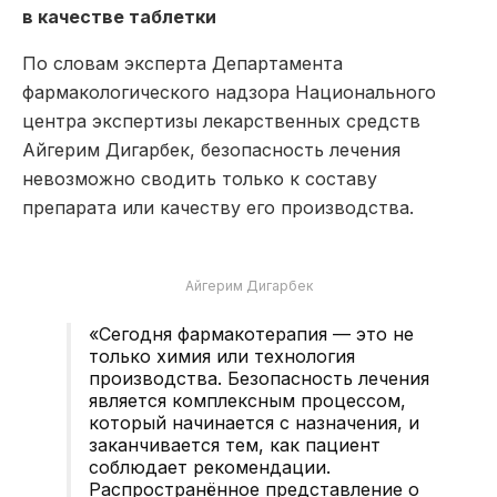
в качестве таблетки
По словам эксперта Департамента
фармакологического надзора Национального
центра экспертизы лекарственных средств
Айгерим Дигарбек, безопасность лечения
невозможно сводить только к составу
препарата или качеству его производства.
Айгерим Дигарбек
«Сегодня фармакотерапия — это не
только химия или технология
производства. Безопасность лечения
является комплексным процессом,
который начинается с назначения, и
заканчивается тем, как пациент
соблюдает рекомендации.
Распространённое представление о