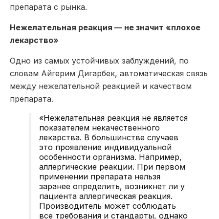
препарата с рынка.
Нежелательная реакция — не значит «плохое
лекарство»
Одно из самых устойчивых заблуждений, по
словам Айгерим Дигарбек, автоматическая связь
между нежелательной реакцией и качеством
препарата.
«Нежелательная реакция не является
показателем некачественного
лекарства. В большинстве случаев
это проявление индивидуальной
особенности организма. Например,
аллергические реакции. При первом
применении препарата нельзя
заранее определить, возникнет ли у
пациента аллергическая реакция.
Производитель может соблюдать
все требования и стандарты, однако