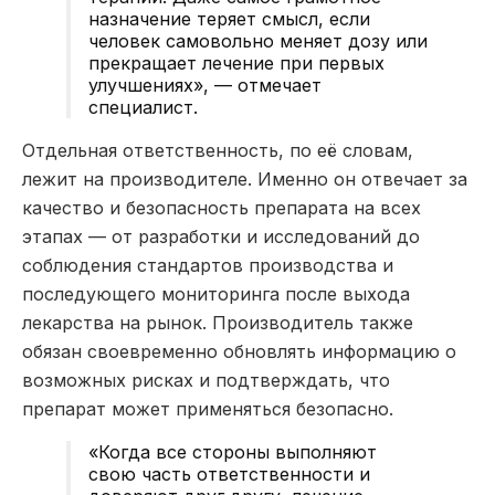
назначение теряет смысл, если
человек самовольно меняет дозу или
прекращает лечение при первых
улучшениях», — отмечает
специалист.
Отдельная ответственность, по её словам,
лежит на производителе. Именно он отвечает за
качество и безопасность препарата на всех
этапах — от разработки и исследований до
соблюдения стандартов производства и
последующего мониторинга после выхода
лекарства на рынок. Производитель также
обязан своевременно обновлять информацию о
возможных рисках и подтверждать, что
препарат может применяться безопасно.
«Когда все стороны выполняют
свою часть ответственности и