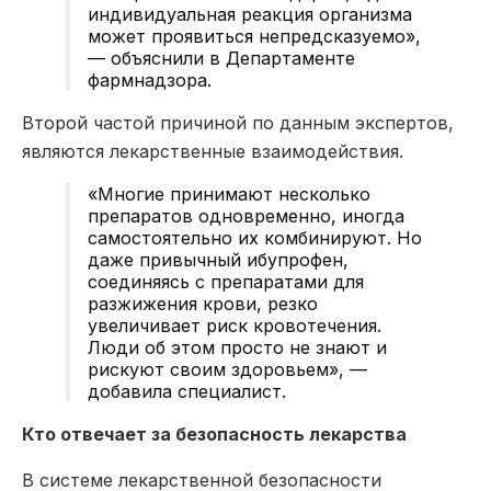
индивидуальная реакция организма
может проявиться непредсказуемо»,
— объяснили в Департаменте
фармнадзора.
Второй частой причиной по данным экспертов,
являются лекарственные взаимодействия.
«Многие принимают несколько
препаратов одновременно, иногда
самостоятельно их комбинируют. Но
даже привычный ибупрофен,
соединяясь с препаратами для
разжижения крови, резко
увеличивает риск кровотечения.
Люди об этом просто не знают и
рискуют своим здоровьем», —
добавила специалист.
Кто отвечает за безопасность лекарства
В системе лекарственной безопасности