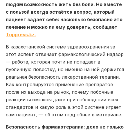
людям возможность жить без боли. Но вместе
с пользой всегда остаётся вопрос, который
пациент задаёт себе: насколько безопасно это
лечение и можно ли ему доверять, сообщает
Toppress.kz.
В казахстанской системе здравоохранения за
этот аспект отвечает фармакологический надзор
— работа, которая почти не попадает в
публичную повестку, но именно на ней держится
реальная безопасность лекарственной терапии.
Как контролируется применение препаратов
после их выхода на рынок, почему побочные
реакции возможны даже при соблюдении всех
стандартов и какую роль в этой системе играет
сам пациент, — об этом подробнее в материале.
Безопасность фармакотерапии: дело не только