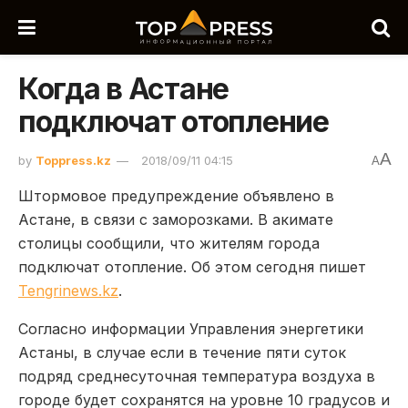
Когда в Астане
подключат отопление
A
by
Toppress.kz
2018/09/11 04:15
A
Штормовое предупреждение объявлено в
Астане, в связи с заморозками. В акимате
столицы сообщили, что жителям города
подключат отопление. Об этом сегодня пишет
Tengrinews.kz
.
Согласно информации Управления энергетики
Астаны, в случае если в течение пяти суток
подряд среднесуточная температура воздуха в
городе будет сохранятся на уровне 10 градусов и