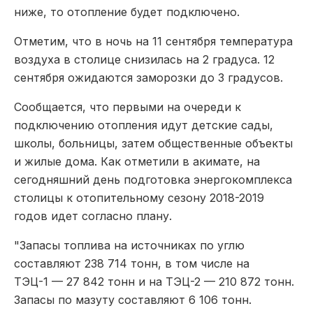
ниже, то отопление будет подключено.
Отметим, что в ночь на 11 сентября температура
воздуха в столице снизилась на 2 градуса. 12
сентября ожидаются заморозки до 3 градусов.
Сообщается, что первыми на очереди к
подключению отопления идут детские сады,
школы, больницы, затем общественные объекты
и жилые дома. Как отметили в акимате, на
сегодняшний день подготовка энергокомплекса
столицы к отопительному сезону 2018-2019
годов идет согласно плану.
"Запасы топлива на источниках по углю
составляют 238 714 тонн, в том числе на
ТЭЦ-1 — 27 842 тонн и на ТЭЦ-2 — 210 872 тонн.
Запасы по мазуту составляют 6 106 тонн.