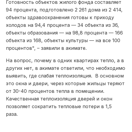
Готовность объектов жилого фонда составляет
94 процента, подготовлено 2 261 дома из 2 414,
объекты здравоохранения готовы к приходу
холодов на 94,4 процента — 34 объекта из 36,
объекты образования — на 98,8 процента — 166
объекта из 168, объекты культуры — на все 100
процентов", – заявили в акимате.
На вопрос, почему в одних квартирах тепло, а в
других нет, в акимате ответили, что необходимо
выявить, где слабая теплоизоляция. В основном
это окна и двери, через которые жильцы теряют
от 30-40 процентов тепла в помещении.
Качественная теплоизоляция дверей и окон
позволяет сократить тепловые потери в 1,5
раза.