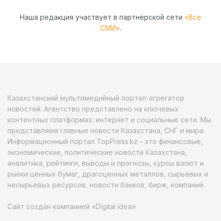
Наша редакция участвует в партнёрской сети
«Все
СМИ»
.
Казахстанский мультимедийный портал-агрегатор
новостей. Агентство представлено на ключевых
контентных платформах: интернет и социальные сети. Мы
представляем главные новости Казахстана, СНГ и мира.
Информационный портал TopPress.kz - это финансовые,
экономические, политические новости Казахстана,
аналитика, рейтинги, выводы и прогнозы, курсы валют и
рынки ценных бумаг, драгоценных металлов, сырьевых и
несырьевых ресурсов, новости банков, бирж, компаний.
Сайт создан компанией «Digital idea»