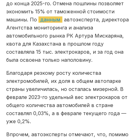
до конца 2025-го. Отмена пошлины позволяет
экономить 15% от таможенной стоимости
машины. По
данным
автоэксперта, директора
Агентства мониторинга и анализа
автомобильного рынка РК Артура Мискаряна,
квота для Казахстана в прошлом году
составляла 15 тыс. электрокаров, и за год она
была освоена только наполовину.
Благодаря резкому росту количества
электромобилей, их доля в общем автопарке
страны увеличилась, но осталась мизерной. В
феврале 2023-го удельный вес электрокаров от
общего количества автомобилей в стране
составлял 0,03%, а в феврале текущего года —
уже 0,2%.
Впрочем, автоэксперты отмечают, что, помимо