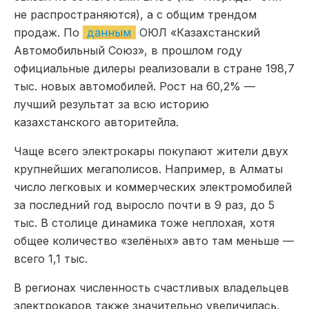
не распространяются), а с общим трендом
продаж. По
данным
ОЮЛ «Казахстанский
Автомобильный Союз», в прошлом году
официальные дилеры реализовали в стране 198,7
тыс. новых автомобилей. Рост на 60,2% —
лучший результат за всю историю
казахстанского авторитейла.
Чаще всего электрокары покупают жители двух
крупнейших мегаполисов. Например, в Алматы
число легковых и коммерческих электромобилей
за последний год выросло почти в 9 раз, до 5
тыс. В столице динамика тоже неплохая, хотя
общее количество «зелёных» авто там меньше —
всего 1,1 тыс.
В регионах численность счастливых владельцев
электрокаров также значительно увеличилась,