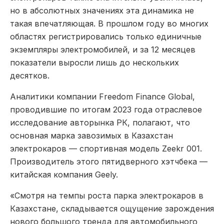
но в абсолютных значениях эта динамика не
такая впечатляющая. В прошлом году во многих
областях регистрировались только единичные
экземпляры электромобилей, и за 12 месяцев
показатели выросли лишь до нескольких
десятков.
Аналитики компании Freedom Finance Global,
проводившие по итогам 2023 года отраслевое
исследование авторынка РК, полагают, что
основная марка завозимых в Казахстан
электрокаров — спортивная модель Zeekr 001.
Производитель этого пятидверного хэтчбека —
китайская компания Geely.
«Смотря на темпы роста парка электрокаров в
Казахстане, складывается ощущение зарождения
нового большого тренда для автомобильного