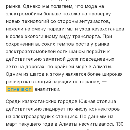
рынка. Однако мы полагаем, что мода на
электромобили больше похожа на проверку
новых технологий со стороны энтузиастов,
нежели на смену парадигмы и уход казахстанцев
к более экологичному виду транспорта. При
сохранении высоких темпов роста у рынка
электроавтомобилей есть шансы перейти к
действительно заметной доле повседневных
авто на дорогах, по крайней мере в Алматы.
Одним из шагов к этому является более широкая
развёртка станций зарядки по стране», —
отмечают
аналитики.
Среди казахстанских городов Южная столица
действительно лидирует по числу коннекторов
на электрозарядных станциях. По данным на
март текущего года в Алматы насчитывалось 130