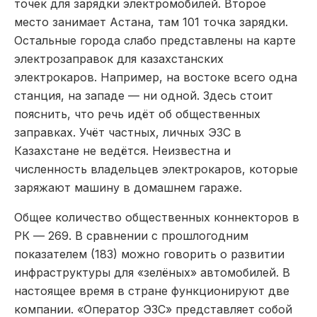
точек для зарядки электромобилей. Второе
место занимает Астана, там 101 точка зарядки.
Остальные города слабо представлены на карте
электрозаправок для казахстанских
электрокаров. Например, на востоке всего одна
станция, на западе — ни одной. Здесь стоит
пояснить, что речь идёт об общественных
заправках. Учёт частных, личных ЭЗС в
Казахстане не ведётся. Неизвестна и
численность владельцев электрокаров, которые
заряжают машину в домашнем гараже.
Общее количество общественных коннекторов в
РК — 269. В сравнении с прошлогодним
показателем (183) можно говорить о развитии
инфраструктуры для «зелёных» автомобилей. В
настоящее время в стране функционируют две
компании. «Оператор ЭЗС» представляет собой