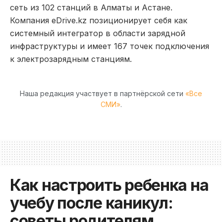
сеть из 102 станций в Алматы и Астане.
Компания eDrive.kz позиционирует себя как
системный интегратор в области зарядной
инфраструктуры и имеет 167 точек подключения
к электрозарядным станциям.
Наша редакция участвует в партнёрской сети
«Все
СМИ»
.
Как настроить ребенка на
учебу после каникул:
советы родителям