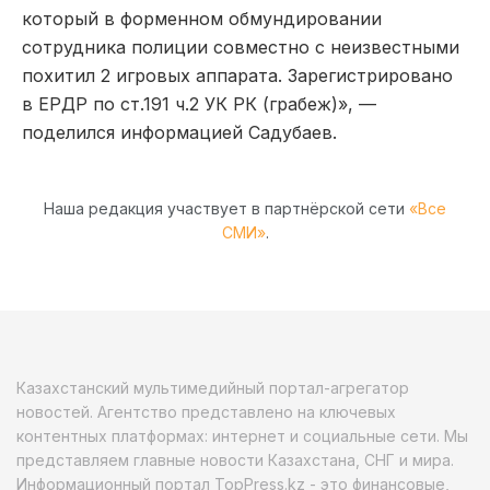
который в форменном обмундировании
сотрудника полиции совместно с неизвестными
похитил 2 игровых аппарата. Зарегистрировано
в ЕРДР по ст.191 ч.2 УК РК (грабеж)», —
поделился информацией Садубаев.
Наша редакция участвует в партнёрской сети
«Все
СМИ»
.
Казахстанский мультимедийный портал-агрегатор
новостей. Агентство представлено на ключевых
контентных платформах: интернет и социальные сети. Мы
представляем главные новости Казахстана, СНГ и мира.
Информационный портал TopPress.kz - это финансовые,