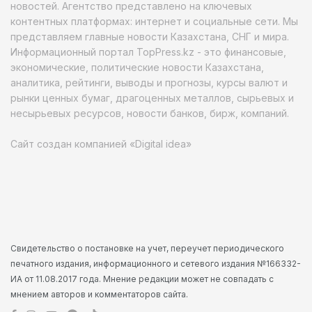
новостей. Агентство представлено на ключевых
контентных платформах: интернет и социальные сети. Мы
представляем главные новости Казахстана, СНГ и мира.
Информационный портал TopPress.kz - это финансовые,
экономические, политические новости Казахстана,
аналитика, рейтинги, выводы и прогнозы, курсы валют и
рынки ценных бумаг, драгоценных металлов, сырьевых и
несырьевых ресурсов, новости банков, бирж, компаний.
Сайт создан компанией «Digital idea»
Свидетельство о постановке на учет, переучет периодического
печатного издания, информационного и сетевого издания №166332-
ИА от 11.08.2017 года. Мнение редакции может не совпадать с
мнением авторов и комментаторов сайта.