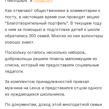
Павлодара" в
Instagram
.
Как отмечают общественники в комментарии к
посту, в настоящее время они проводят акцию
"Благотворительный портфель". В текущем году
к ним за помощью в подготовке детей к школе
обратились 300 семей. Многих из них волонтеры
хорошо знают.
Поскольку осталось несколько наборов,
добровольцы решили помочь малоимущим из
списка, который им предоставили социальные
педагоги.
За комплектом принадлежностей приехал
мужчина на Lexus и представился отцом одного
из нуждающихся школьников.
По документам, доход этой многодетной семьи