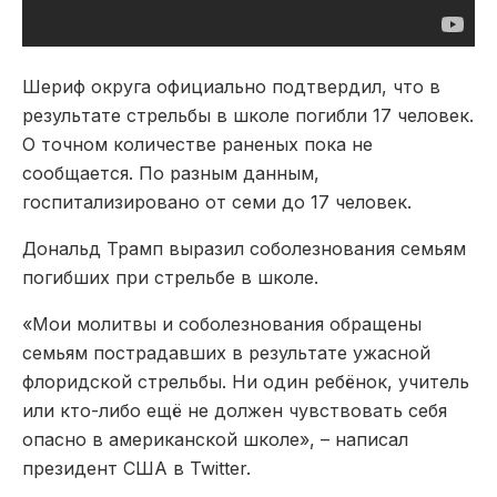
Шериф округа официально подтвердил, что в
результате стрельбы в школе погибли 17 человек.
О точном количестве раненых пока не
сообщается. По разным данным,
госпитализировано от семи до 17 человек.
Дональд Трамп выразил соболезнования семьям
погибших при стрельбе в школе.
«Мои молитвы и соболезнования обращены
семьям пострадавших в результате ужасной
флоридской стрельбы. Ни один ребёнок, учитель
или кто-либо ещё не должен чувствовать себя
опасно в американской школе», – написал
президент США в Twitter.