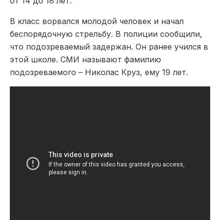
от 14 до 18 лет.
В класс ворвался молодой человек и начал
беспорядочную стрельбу. В полиции сообщили,
что подозреваемый задержан. Он ранее учился в
этой школе. СМИ называют фамилию
подозреваемого – Николас Круз, ему 19 лет.