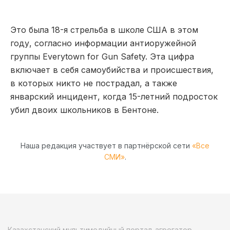
Это была 18-я стрельба в школе США в этом
году, согласно информации антиоружейной
группы Everytown for Gun Safety. Эта цифра
включает в себя самоубийства и происшествия,
в которых никто не пострадал, а также
январский инцидент, когда 15-летний подросток
убил двоих школьников в Бентоне.
Наша редакция участвует в партнёрской сети
«Все
СМИ»
.
Казахстанский мультимедийный портал-агрегатор