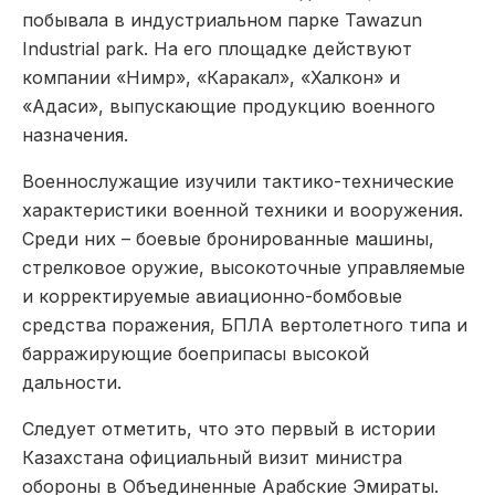
побывала в индустриальном парке Tawazun
Industrial park. На его площадке действуют
компании «Нимр», «Каракал», «Халкон» и
«Адаси», выпускающие продукцию военного
назначения.
Военнослужащие изучили тактико-технические
характеристики военной техники и вооружения.
Среди них – боевые бронированные машины,
стрелковое оружие, высокоточные управляемые
и корректируемые авиационно-бомбовые
средства поражения, БПЛА вертолетного типа и
барражирующие боеприпасы высокой
дальности.
Следует отметить, что это первый в истории
Казахстана официальный визит министра
обороны в Объединенные Арабские Эмираты.