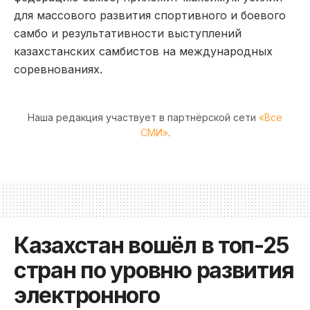
для массового развития спортивного и боевого
самбо и результативности выступлений
казахстанских самбистов на международных
соревнованиях.
Наша редакция участвует в партнёрской сети
«Все
СМИ»
.
Казахстан вошёл в топ-25
стран по уровню развития
электронного