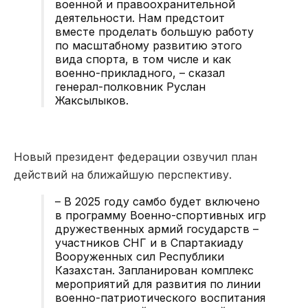
военной и правоохранительной
деятельности. Нам предстоит
вместе проделать большую работу
по масштабному развитию этого
вида спорта, в том числе и как
военно-прикладного, – сказал
генерал-полковник Руслан
Жаксылыков.
Новый президент федерации озвучил план
действий на ближайшую перспективу.
– В 2025 году самбо будет включено
в программу Военно-спортивных игр
дружественных армий государств –
участников СНГ и в Спартакиаду
Вооруженных сил Республики
Казахстан. Запланирован комплекс
мероприятий для развития по линии
военно-патриотического воспитания