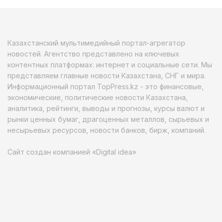
Казахстанский мультимедийный портал-агрегатор
новостей. Агентство представлено на ключевых
контентных платформах: интернет и социальные сети. Мы
представляем главные новости Казахстана, СНГ и мира.
Информационный портал TopPress.kz - это финансовые,
экономические, политические новости Казахстана,
аналитика, рейтинги, выводы и прогнозы, курсы валют и
рынки ценных бумаг, драгоценных металлов, сырьевых и
несырьевых ресурсов, новости банков, бирж, компаний.
Сайт создан компанией «Digital idea»