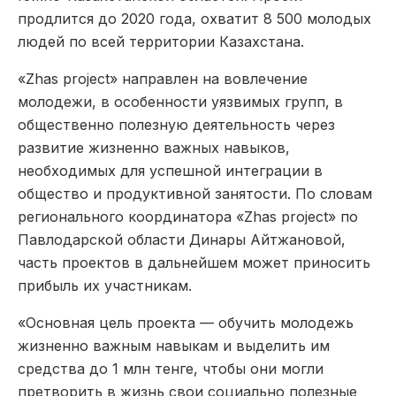
продлится до 2020 года, охватит 8 500 молодых
людей по всей территории Казахстана.
«Zhas project» направлен на вовлечение
молодежи, в особенности уязвимых групп, в
общественно полезную деятельность через
развитие жизненно важных навыков,
необходимых для успешной интеграции в
общество и продуктивной занятости. По словам
регионального координатора «Zhas project» по
Павлодарской области Динары Айтжановой,
часть проектов в дальнейшем может приносить
прибыль их участникам.
«Основная цель проекта — обучить молодежь
жизненно важным навыкам и выделить им
средства до 1 млн тенге, чтобы они могли
претворить в жизнь свои социально полезные