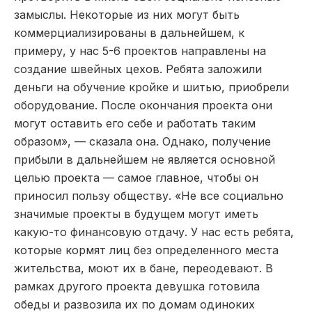
замыслы. Некоторые из них могут быть
коммерциализированы в дальнейшем, к
примеру, у нас 5-6 проектов направлены на
создание швейных цехов. Ребята заложили
деньги на обучение кройке и шитью, приобрели
оборудование. После окончания проекта они
могут оставить его себе и работать таким
образом», — сказала она. Однако, получение
прибыли в дальнейшем не является основной
целью проекта — самое главное, чтобы он
приносил пользу обществу. «Не все социально
значимые проекты в будущем могут иметь
какую-то финансовую отдачу. У нас есть ребята,
которые кормят лиц без определенного места
жительства, моют их в бане, переодевают. В
рамках другого проекта девушка готовила
обеды и развозила их по домам одиноких