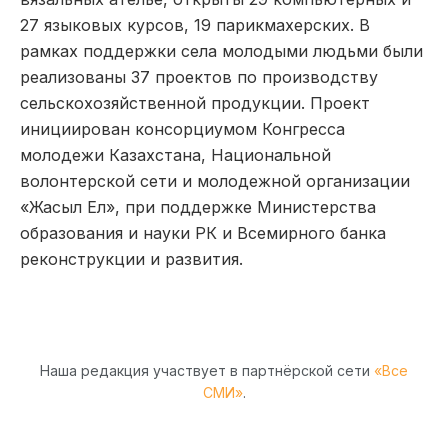
27 языковых курсов, 19 парикмахерских. В
рамках поддержки села молодыми людьми были
реализованы 37 проектов по производству
сельскохозяйственной продукции. Проект
инициирован консорциумом Конгресса
молодежи Казахстана, Национальной
волонтерской сети и молодежной организации
«Жасыл Ел», при поддержке Министерства
образования и науки РК и Всемирного банка
реконструкции и развития.
Наша редакция участвует в партнёрской сети
«Все
СМИ»
.