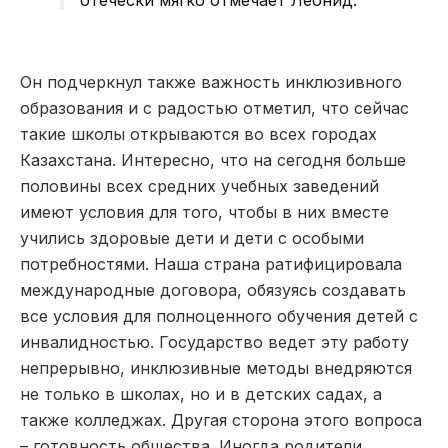
отечески мягко отмечает Леонид.
Он подчеркнул также важность инклюзивного
образования и с радостью отметил, что сейчас
такие школы открываются во всех городах
Казахстана. Интересно, что на сегодня больше
половины всех средних учебных заведений
имеют условия для того, чтобы в них вместе
учились здоровые дети и дети с особыми
потребностями. Наша страна ратифицировала
международные договора, обязуясь создавать
все условия для полноценного обучения детей с
инвалидностью. Государство ведет эту работу
непрерывно, инклюзивные методы внедряются
не только в школах, но и в детских садах, а
также колледжах. Другая сторона этого вопроса
– готовность общества. Иногда родители