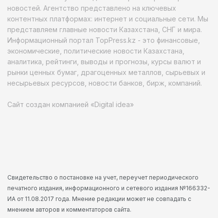
новостей. Агентство представлено на ключевых
контентных платформах: интернет и социальные сети. Мы
представляем главные новости Казахстана, СНГ и мира.
Информационный портал TopPress.kz - это финансовые,
экономические, политические новости Казахстана,
аналитика, рейтинги, выводы и прогнозы, курсы валют и
рынки ценных бумаг, драгоценных металлов, сырьевых и
несырьевых ресурсов, новости банков, бирж, компаний.
Сайт создан компанией «Digital idea»
Свидетельство о постановке на учет, переучет периодического
печатного издания, информационного и сетевого издания №166332-
ИА от 11.08.2017 года. Мнение редакции может не совпадать с
мнением авторов и комментаторов сайта.