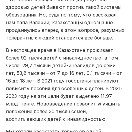
здоровых детей бывают против такой системы
образования. Но, судя по тому, что рассказал
нам папа Валерии, казахстанцы однозначно
продвинулись вперед в этом вопросе, разумных
толерантных людей становится все больше.
В настоящее время в Казахстане проживает
более 92 тысяч детей с инвалидностью, в том
числе, 29,7 тысячи детей-инвалидов до семи
лет, 53,8 тысячи – от 7 до 16 лет, 9,1 тысячи – от
16 до 18 лет. В 2021 году госорганы планируют
повысить пособия для особенных детей. В 2021-
2023 году на эти цели будет выделено 11,97
млрд. тенге. Нововведение позволит улучшить
положение более 30 тысяч семей,
воспитывающих детей с инвалидностью.
Мы хотели рассказать только об одной