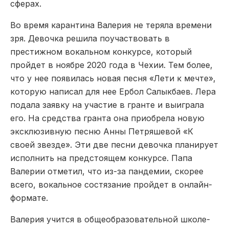
сферах.
Во время карантина Валерия не теряла времени
зря. Девочка решила поучаствовать в
престижном вокальном конкурсе, который
пройдет в ноябре 2020 года в Чехии. Тем более,
что у нее появилась новая песня «Лети к мечте»,
которую написал для нее Ербол Салыкбаев. Лера
подала заявку на участие в гранте и выиграла
его. На средства гранта она приобрела новую
эксклюзивную песню Анны Петряшевой «К
своей звезде». Эти две песни девочка планирует
исполнить на предстоящем конкурсе. Папа
Валерии отметил, что из-за пандемии, скорее
всего, вокальное состязание пройдет в онлайн-
формате.
Валерия учится в общеобразовательной школе-