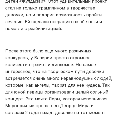
детей «Жұлдызай». Этот удивительный проект
стал не только трамплином в творчестве
девочки, но и подарил возможность пройти
лечение. Ей сделали операцию на обе ноги и
помогли с реабилитацией.
После этого было еще много различных
конкурсов, у Валерии просто огромное
количество грамот и дипломов. Но самое
интересное, что на творческом пути девочки
встречается очень много неравнодушных людей,
которые, как ангелы, творят для нее чудеса. Так
для юной певицы организовали целый сольный
концерт. Эта мечта Леры, которая исполнилась.
Мероприятие прошло во Дворце Мира и
согласия 2 года назад, девочке на тот момент