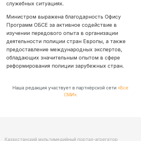
служебных ситуациях.
Министром выражена благодарность Офису
Программ ОБСЕ за активное содействие в
изучении передового опыта в организации
деятельности полиции стран Европы, а также
предоставление международных экспертов,
обладающих значительным опытом в сфере
реформирования полиции зарубежных стран.
Наша редакция участвует в партнёрской сети
«Все
СМИ»
.
Казахстанский мультимедийный портал-агрегатор