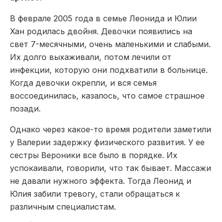
В феврале 2005 года в семье Леонида и Юлии
Хан родилась двойня. Девочки появились на
свет 7-месячными, очень маленькими и слабыми.
Их долго выхаживали, потом лечили от
инфекции, которую они подхватили в больнице.
Когда девочки окрепли, и вся семья
воссоединилась, казалось, что самое страшное
позади.
Однако через какое-то время родители заметили
у Валерии задержку физического развития. У ее
сестры Вероники все было в порядке. Их
успокаивали, говорили, что так бывает. Массажи
не давали нужного эффекта. Тогда Леонид и
Юлия забили тревогу, стали обращаться к
различным специалистам.