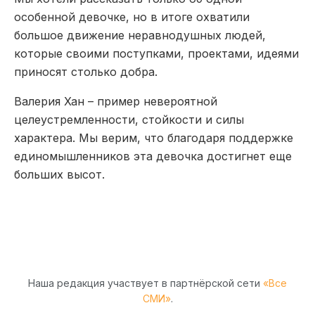
особенной девочке, но в итоге охватили
большое движение неравнодушных людей,
которые своими поступками, проектами, идеями
приносят столько добра.
Валерия Хан – пример невероятной
целеустремленности, стойкости и силы
характера. Мы верим, что благодаря поддержке
единомышленников эта девочка достигнет еще
больших высот.
Наша редакция участвует в партнёрской сети
«Все
СМИ»
.