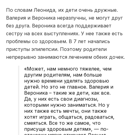
По словам Леонида, их дети очень дружные.
Валерия и Вероника неразлучны, не могут друг
без друга. Вероника всегда поддерживает
сестру на всех выступлениях. У нее также есть
проблемы со здоровьем. В 7 лет начались
приступы эпилепсии. Поэтому родители
непрерывно занимаются лечением обеих дочек.
«Может, нам немного тяжелее, чем
другим родителям, нам больше
нужно времени уделять здоровью
детей. Но это не главное. Валерия и
Вероника – такие же дети, как все.
Да, у них есть свои диагнозы,
которыми нужно заниматься. Но у
них также есть мечты, они также
хотят играть, общаться, радоваться,
смеяться. Все то же самое, что
присуще здоровым детям», — по-