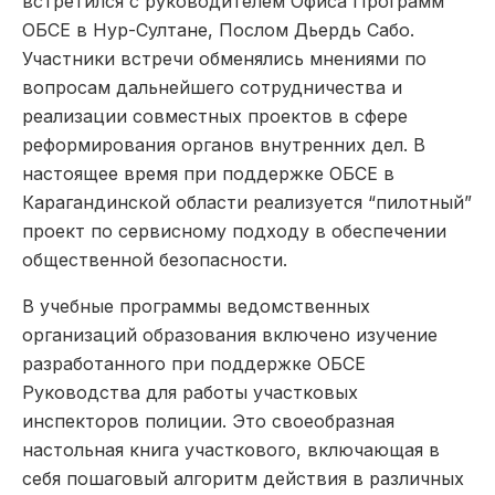
встретился с руководителем Офиса Программ
ОБСЕ в Нур-Султане, Послом Дьердь Сабо.
Участники встречи обменялись мнениями по
вопросам дальнейшего сотрудничества и
реализации совместных проектов в сфере
реформирования органов внутренних дел. В
настоящее время при поддержке ОБСЕ в
Карагандинской области реализуется “пилотный”
проект по сервисному подходу в обеспечении
общественной безопасности.
В учебные программы ведомственных
организаций образования включено изучение
разработанного при поддержке ОБСЕ
Руководства для работы участковых
инспекторов полиции. Это своеобразная
настольная книга участкового, включающая в
себя пошаговый алгоритм действия в различных