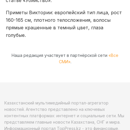
статье «Убийство».
Приметы Виктории: европейский тип лица, рост
160-165 см, плотного телосложения, волосы
прямые крашенные в темный цвет, глаза
голубые.
Наша редакция участвует в партнёрской сети
«Все
СМИ»
.
Казахстанский мультимедийный портал-агрегатор
новостей. Агентство представлено на ключевых
контентных платформах: интернет и социальные сети. Мы
представляем главные новости Казахстана, СНГ и мира.
Информационный портал TopPress.kz - это финансовые,