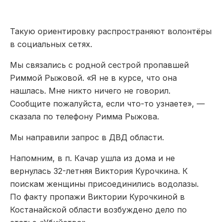
Такую ориентировку распространяют волонтёры
в социальных сетях.
Мы связались с родной сестрой пропавшей
Риммой Рыжовой. «Я не в курсе, что она
нашлась. Мне никто ничего не говорил.
Сообщите пожалуйста, если что-то узнаете», —
сказала по телефону Римма Рыжова.
Мы направили запрос в ДВД области.
Напомним, в п. Качар ушла из дома и не
вернулась 32-летняя Виктория Курочкина. К
поискам женщины присоединились водолазы.
По факту пропажи Виктории Курочкиной в
Костанайской области возбуждено дело по