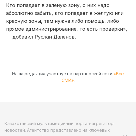
Кто попадает в зеленую зону, о них надо
абсолютно забыть, кто попадает в желтую или
красную зоны, там нужна либо помощь, либо
прямое администрирование, то есть проверки»,
— добавил Руслан Даленов.
Наша редакция участвует в партнёрской сети
«Все
СМИ»
.
Казахстанский мультимедийный портал-агрегатор
новостей. Агентство представлено на ключевых