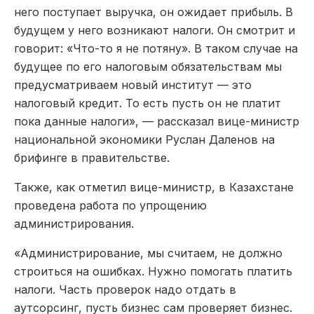
него поступает выручка, он ожидает прибыль. В
будущем у него возникают налоги. Он смотрит и
говорит: «Что-то я не потяну». В таком случае на
будущее по его налоговым обязательствам мы
предусматриваем новый институт — это
налоговый кредит. То есть пусть он не платит
пока данные налоги», — рассказал вице-министр
национальной экономики Руслан Даленов на
брифинге в правительстве.
Также, как отметил вице-министр, в Казахстане
проведена работа по упрощению
администрирования.
«Администрирование, мы считаем, не должно
строиться на ошибках. Нужно помогать платить
налоги. Часть проверок надо отдать в
аутсорсинг, пусть бизнес сам проверяет бизнес.