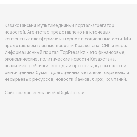
Казахстанский мультимедийный портал-агрегатор
новостей. Агентство представлено на ключевых
контентных платформах: интернет и социальные сети. Мы
представляем главные новости Казахстана, СНГ и мира.
Информационный портал TopPress.kz - это финансовые,
экономические, политические новости Казахстана,
аналитика, рейтинги, выводы и прогнозы, курсы валют и
рынки ценных бумаг, драгоценных металлов, сырьевых и
несырьевых ресурсов, новости банков, бирж, компаний.
Сайт создан компанией «Digital idea»