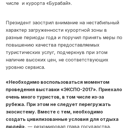
числе и курорта «Бурабай».
Президент заострил внимание на нестабильный
характер загруженности курортной зоны в
разные периоды года и поручил принять меры по
повышению качества предоставляемых
туристических услуг, подчеркнув при этом
наличие высоких цен, не соответствующих
уровню сервиса.
«Необходимо воспользоваться моментом
проведения выставки «ЭКСПО-2017». Приехало
очень много туристов, в том числе из-за
рубежа. При этом не следует перегружать
экосистему. Вместе с тем, необходимо
создать цивилизованные условия для отдыха
людей»,
— резюмировал глава государства.