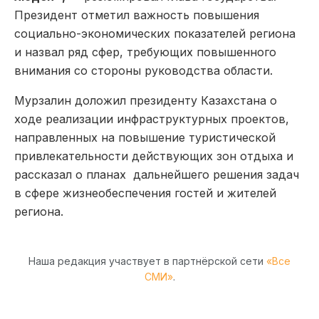
Президент отметил важность повышения
социально-экономических показателей региона
и назвал ряд сфер, требующих повышенного
внимания со стороны руководства области.
Мурзалин доложил президенту Казахстана о
ходе реализации инфраструктурных проектов,
направленных на повышение туристической
привлекательности действующих зон отдыха и
рассказал о планах дальнейшего решения задач
в сфере жизнеобеспечения гостей и жителей
региона.
Наша редакция участвует в партнёрской сети
«Все
СМИ»
.