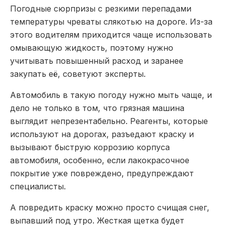
Погодные сюрпризы с резкими перепадами
температуры чреваты слякотью на дороге. Из-за
этого водителям приходится чаще использовать
омывающую жидкость, поэтому нужно
учитывать повышенный расход и заранее
закупать её, советуют эксперты.
Автомобиль в такую погоду нужно мыть чаще, и
дело не только в том, что грязная машина
выглядит непрезентабельно. Реагенты, которые
используют на дорогах, разъедают краску и
вызывают быструю коррозию корпуса
автомобиля, особенно, если лакокрасочное
покрытие уже повреждено, предупреждают
специалисты.
А повредить краску можно просто счищая снег,
выпавший под утро. Жесткая щетка будет