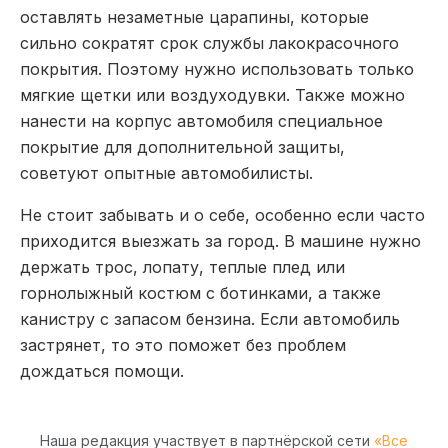
оставлять незаметные царапины, которые
сильно сократят срок службы лакокрасочного
покрытия. Поэтому нужно использовать только
мягкие щетки или воздуходувки. Также можно
нанести на корпус автомобиля специальное
покрытие для дополнительной защиты,
советуют опытные автомобилисты.
Не стоит забывать и о себе, особенно если часто
приходится выезжать за город. В машине нужно
держать трос, лопату, теплые плед или
горнолыжный костюм с ботинками, а также
канистру с запасом бензина. Если автомобиль
застрянет, то это поможет без проблем
дождаться помощи.
Наша редакция участвует в партнёрской сети
«Все