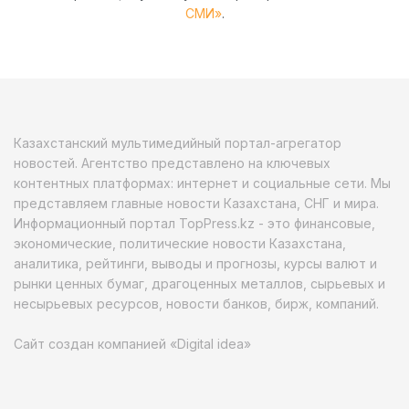
СМИ»
.
Казахстанский мультимедийный портал-агрегатор
новостей. Агентство представлено на ключевых
контентных платформах: интернет и социальные сети. Мы
представляем главные новости Казахстана, СНГ и мира.
Информационный портал TopPress.kz - это финансовые,
экономические, политические новости Казахстана,
аналитика, рейтинги, выводы и прогнозы, курсы валют и
рынки ценных бумаг, драгоценных металлов, сырьевых и
несырьевых ресурсов, новости банков, бирж, компаний.
Сайт создан компанией «Digital idea»