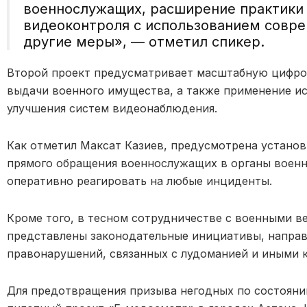
военнослужащих, расширение практики 
видеоконтроля с использованием совре
другие меры», — отметил спикер.
Второй проект предусматривает масштабную цифро
выдачи военного имущества, а также применение ис
улучшения систем видеонаблюдения.
Как отметил Максат Казиев, предусмотрена установ
прямого обращения военнослужащих в органы военн
оперативно реагировать на любые инциденты.
Кроме того, в тесном сотрудничестве с военными 
представлены законодательные инициативы, направ
правонарушений, связанных с лудоманией и иными
Для предотвращения призыва негодных по состояни