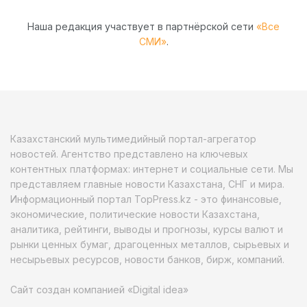
Наша редакция участвует в партнёрской сети
«Все
СМИ»
.
Казахстанский мультимедийный портал-агрегатор
новостей. Агентство представлено на ключевых
контентных платформах: интернет и социальные сети. Мы
представляем главные новости Казахстана, СНГ и мира.
Информационный портал TopPress.kz - это финансовые,
экономические, политические новости Казахстана,
аналитика, рейтинги, выводы и прогнозы, курсы валют и
рынки ценных бумаг, драгоценных металлов, сырьевых и
несырьевых ресурсов, новости банков, бирж, компаний.
Сайт создан компанией «Digital idea»