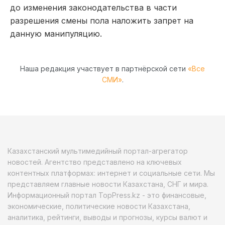
до изменения законодательства в части
разрешения смены пола наложить запрет на
данную манипуляцию.
Наша редакция участвует в партнёрской сети
«Все
СМИ»
.
Казахстанский мультимедийный портал-агрегатор
новостей. Агентство представлено на ключевых
контентных платформах: интернет и социальные сети. Мы
представляем главные новости Казахстана, СНГ и мира.
Информационный портал TopPress.kz - это финансовые,
экономические, политические новости Казахстана,
аналитика, рейтинги, выводы и прогнозы, курсы валют и