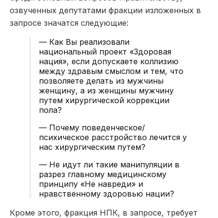
озвученных депутатами фракции изложенных в
запросе значатся следующие:
— Как Вы реализовали
национальный проект «Здоровая
нация», если допускаете коллизию
между здравым смыслом и тем, что
позволяете делать из мужчины
женщину, а из женщины мужчину
путем хирургической коррекции
пола?
— Почему поведенческое/
психическое расстройство лечится у
нас хирургическим путем?
— Не идут ли такие манипуляции в
разрез главному медицинскому
принципу «Не навреди» и
нравственному здоровью нации?
Кроме этого, фракция НПК, в запросе, требует