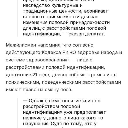
наследство культурные и
традиционные ценности, возникает
вопрос о приемлемости для нас
изменения половой принадлежности
для лиц с расстройствами половой
идентификации, — сказал депутат.
Мажилисмен напомнил, что согласно
действующего Кодекса РК «О здоровье народа и
системе здравоохранения» — лица с
расстройствами половой идентификации,
достигшие 21 года, дееспособные, кроме лиц с
психическими, поведенческими расстройствами
имеют право на смену пола.
— Однако, само понятие «лицо с
расстройством половой
идентификации» уже предполагает
наличие у данного лица какого-то
нарушения. Судя по тому, что у