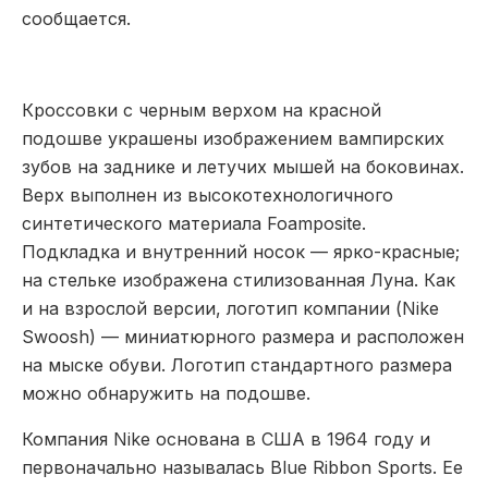
сообщается.
Кроссовки с черным верхом на красной
подошве украшены изображением вампирских
зубов на заднике и летучих мышей на боковинах.
Верх выполнен из высокотехнологичного
синтетического материала Foamposite.
Подкладка и внутренний носок — ярко-красные;
на стельке изображена стилизованная Луна. Как
и на взрослой версии, логотип компании (Nike
Swoosh) — миниатюрного размера и расположен
на мыске обуви. Логотип стандартного размера
можно обнаружить на подошве.
Компания Nike основана в США в 1964 году и
первоначально называлась Blue Ribbon Sports. Ее