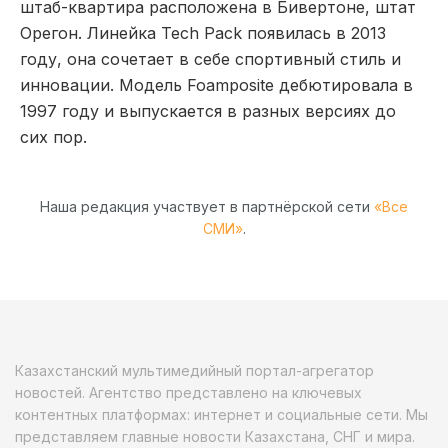
штаб-квартира расположена в Бивертоне, штат
Орегон. Линейка Tech Pack появилась в 2013
году, она сочетает в себе спортивный стиль и
инновации. Модель Foamposite дебютировала в
1997 году и выпускается в разных версиях до
сих пор.
Наша редакция участвует в партнёрской сети
«Все
СМИ»
.
Казахстанский мультимедийный портал-агрегатор
новостей. Агентство представлено на ключевых
контентных платформах: интернет и социальные сети. Мы
представляем главные новости Казахстана, СНГ и мира.