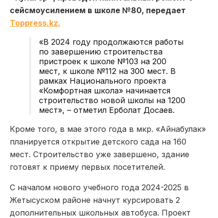
сейсмоусилением в школе №80, передает
Toppress.kz.
«В 2024 году продолжаются работы
по завершению строительства
пристроек к школе №103 на 200
мест, к школе №112 на 300 мест. В
рамках Национального проекта
«Комфортная школа» начинается
строительство новой школы на 1200
мест», – отметил Ерболат Досаев.
Кроме того, в мае этого года в мкр. «Айнабулак»
планируется открытие детского сада на 160
мест. Строительство уже завершено, здание
готовят к приему первых посетителей.
С началом нового учебного года 2024-2025 в
Жетысуском районе начнут курсировать 2
дополнительных школьных автобуса. Проект