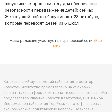
запустился в прошлом году для обеспечения
безопасности передвижения детей: сейчас
Жетысуский район обслуживают 23 автобуса,
которые перевозят детей из 6 школ.
Наша редакция участвует в партнёрской сети
«Все
СМИ»
.
Казахстанский мультимедийный портал-агрегатор
новостей. Агентство представлено на ключевых
контентных платформах: интернет и социальные сети. Мы
представляем главные новости Казахстана, СНГ и мира.
Информационный портал TopPress.kz - это финансовые,
экономические, политические новости Казахстана,