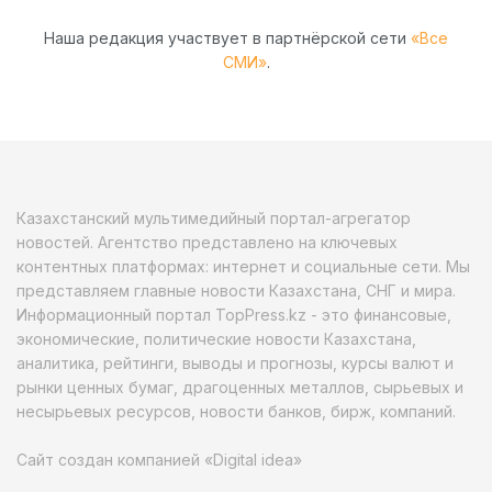
Наша редакция участвует в партнёрской сети
«Все
СМИ»
.
Казахстанский мультимедийный портал-агрегатор
новостей. Агентство представлено на ключевых
контентных платформах: интернет и социальные сети. Мы
представляем главные новости Казахстана, СНГ и мира.
Информационный портал TopPress.kz - это финансовые,
экономические, политические новости Казахстана,
аналитика, рейтинги, выводы и прогнозы, курсы валют и
рынки ценных бумаг, драгоценных металлов, сырьевых и
несырьевых ресурсов, новости банков, бирж, компаний.
Сайт создан компанией «Digital idea»