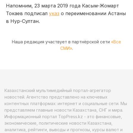
Напомним, 23 марта 2019 года Касым-Жомарт
Токаев подписал
указ
о переименовании Астаны
в Нур-Султан.
Наша редакция участвует в партнёрской сети
«Все
СМИ»
.
Казахстанский мультимедийный портал-агрегатор
новостей. Агентство представлено на ключевых
контентных платформах: интернет и социальные сети. Мы
представляем главные новости Казахстана, СНГ и мира.
Информационный портал TopPress.kz - это финансовые,
экономические, политические новости Казахстана,
аналитика, рейтинги, выводы и прогнозы, курсы валют и