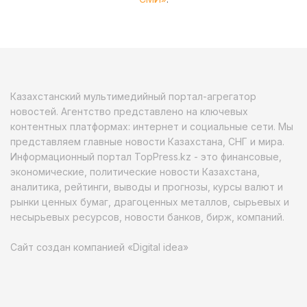
Казахстанский мультимедийный портал-агрегатор
новостей. Агентство представлено на ключевых
контентных платформах: интернет и социальные сети. Мы
представляем главные новости Казахстана, СНГ и мира.
Информационный портал TopPress.kz - это финансовые,
экономические, политические новости Казахстана,
аналитика, рейтинги, выводы и прогнозы, курсы валют и
рынки ценных бумаг, драгоценных металлов, сырьевых и
несырьевых ресурсов, новости банков, бирж, компаний.
Сайт создан компанией «Digital idea»