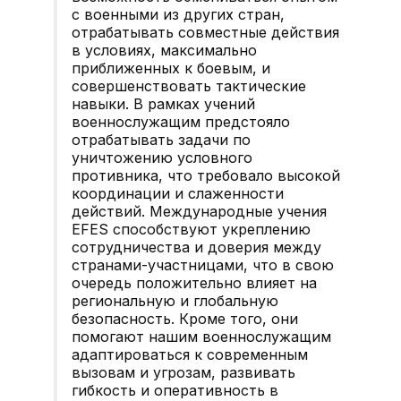
с военными из других стран,
отрабатывать совместные действия
в условиях, максимально
приближенных к боевым, и
совершенствовать тактические
навыки. В рамках учений
военнослужащим предстояло
отрабатывать задачи по
уничтожению условного
противника, что требовало высокой
координации и слаженности
действий. Международные учения
EFES способствуют укреплению
сотрудничества и доверия между
странами-участницами, что в свою
очередь положительно влияет на
региональную и глобальную
безопасность. Кроме того, они
помогают нашим военнослужащим
адаптироваться к современным
вызовам и угрозам, развивать
гибкость и оперативность в