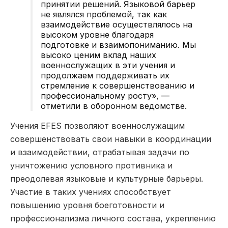
принятии решений. Языковой барьер
не являлся проблемой, так как
взаимодействие осуществлялось на
высоком уровне благодаря
подготовке и взаимопониманию. Мы
высоко ценим вклад наших
военнослужащих в эти учения и
продолжаем поддерживать их
стремление к совершенствованию и
профессиональному росту», —
отметили в оборонном ведомстве.
Учения EFES позволяют военнослужащим
совершенствовать свои навыки в координации
и взаимодействии, отрабатывая задачи по
уничтожению условного противника и
преодолевая языковые и культурные барьеры.
Участие в таких учениях способствует
повышению уровня боеготовности и
профессионализма личного состава, укреплению