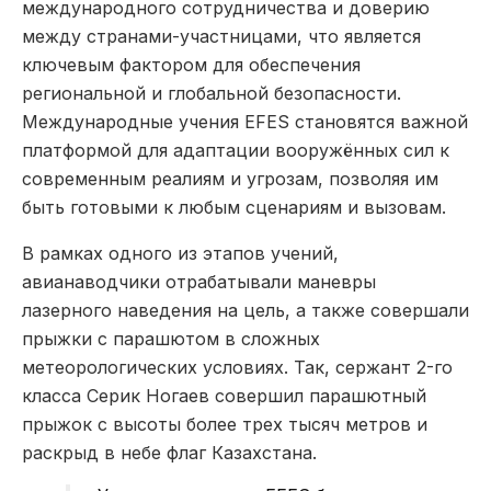
международного сотрудничества и доверию
между странами-участницами, что является
ключевым фактором для обеспечения
региональной и глобальной безопасности.
Международные учения EFES становятся важной
платформой для адаптации вооружённых сил к
современным реалиям и угрозам, позволяя им
быть готовыми к любым сценариям и вызовам.
В рамках одного из этапов учений,
авианаводчики отрабатывали маневры
лазерного наведения на цель, а также совершали
прыжки с парашютом в сложных
метеорологических условиях. Так, сержант 2-го
класса Серик Ногаев совершил парашютный
прыжок с высоты более трех тысяч метров и
раскрыд в небе флаг Казахстана.