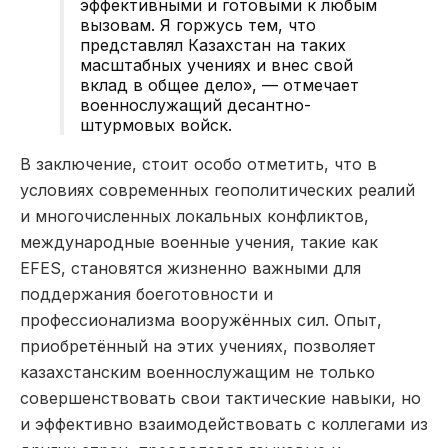
эффективными и готовыми к любым
вызовам. Я горжусь тем, что
представлял Казахстан на таких
масштабных учениях и внес свой
вклад в общее дело», — отмечает
военнослужащий десантно-
штурмовых войск.
В заключение, стоит особо отметить, что в
условиях современных геополитических реалий
и многочисленных локальных конфликтов,
международные военные учения, такие как
EFES, становятся жизненно важными для
поддержания боеготовности и
профессионализма вооружённых сил. Опыт,
приобретённый на этих учениях, позволяет
казахстанским военнослужащим не только
совершенствовать свои тактические навыки, но
и эффективно взаимодействовать с коллегами из