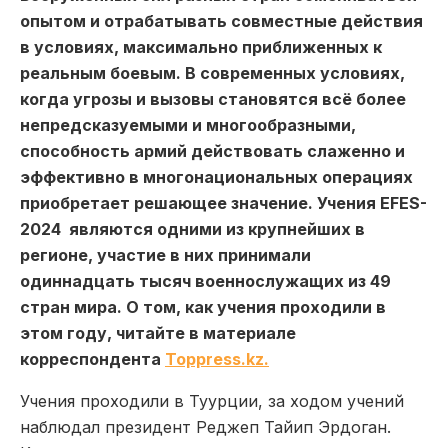
опытом и отрабатывать совместные действия
в условиях, максимально приближенных к
реальным боевым. В современных условиях,
когда угрозы и вызовы становятся всё более
непредсказуемыми и многообразными,
способность армий действовать слаженно и
эффективно в многонациональных операциях
приобретает решающее значение. Учения EFES-
2024 являются одними из крупнейших в
регионе, участие в них принимали
одиннадцать тысяч военнослужащих из 49
стран мира. О том, как учения проходили в
этом году, читайте в материале
корреспондента
Toppress.kz.
Учения проходили в Туурции, за ходом учений
наблюдал президент Реджеп Тайип Эрдоган.