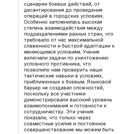
сценарии боевых действий, от
десантирования до проведения
операций в городских условиях.
Особенно запомнилась высокая
степень взаимодействия между
подразделениями разных стран, что
требовало от нас максимальной
слаженности и быстрой адаптации к
меняющимся условиям. Учения
включали задачи по уничтожению
условного противника, что
позволило нам проверить наши
тактические навыки в условиях,
приближенных к боевым. Языковой
барьер не создавал сложностей,
поскольку все участники
демонстрировали высокий уровень
взаимопонимания и готовности к
сотрудничеству. Эти учения
показали, что только через
совместные усилия и постоянное
совершенствование мы можем быть