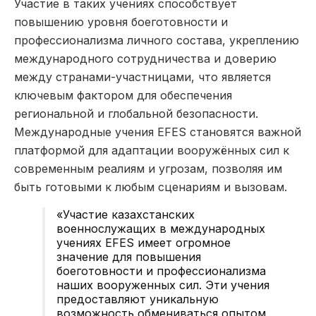
Участие в таких учениях способствует
повышению уровня боеготовности и
профессионализма личного состава, укреплению
международного сотрудничества и доверию
между странами-участницами, что является
ключевым фактором для обеспечения
региональной и глобальной безопасности.
Международные учения EFES становятся важной
платформой для адаптации вооружённых сил к
современным реалиям и угрозам, позволяя им
быть готовыми к любым сценариям и вызовам.
«Участие казахстанских
военнослужащих в международных
учениях EFES имеет огромное
значение для повышения
боеготовности и профессионализма
наших вооруженных сил. Эти учения
предоставляют уникальную
возможность обмениваться опытом