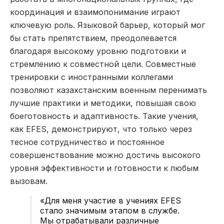
координация и взаимопонимание играют
ключевую роль. Языковой барьер, который мог
бы стать препятствием, преодолевается
благодаря высокому уровню подготовки и
стремлению к совместной цели. Совместные
тренировки с иностранными коллегами
позволяют казахстанским военным перенимать
лучшие практики и методики, повышая свою
боеготовность и адаптивность. Такие учения,
как EFES, демонстрируют, что только через
тесное сотрудничество и постоянное
совершенствование можно достичь высокого
уровня эффективности и готовности к любым
вызовам.
«Для меня участие в учениях EFES
стало значимым этапом в службе.
Мы отрабатывали различные