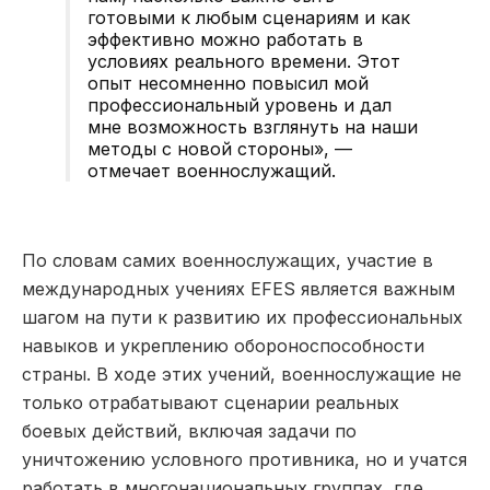
готовыми к любым сценариям и как
эффективно можно работать в
условиях реального времени. Этот
опыт несомненно повысил мой
профессиональный уровень и дал
мне возможность взглянуть на наши
методы с новой стороны», —
отмечает военнослужащий.
По словам самих военнослужащих, участие в
международных учениях EFES является важным
шагом на пути к развитию их профессиональных
навыков и укреплению обороноспособности
страны. В ходе этих учений, военнослужащие не
только отрабатывают сценарии реальных
боевых действий, включая задачи по
уничтожению условного противника, но и учатся
работать в многонациональных группах, где