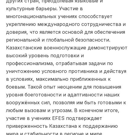
других стран, преодолевая языковые и
культурные барьеры. Участие в
многонациональных учениях способствует
укреплению международного сотрудничества и
доверия, что является основой для обеспечения
региональной и глобальной безопасности.
Казахстанские военнослужащие демонстрируют
высокий уровень подготовки и
профессионализма, отрабатывая задачи по
уничтожению условного противника и действуя
в условиях, максимально приближенных к
боевым. Такой опыт неоценим для повышения
уровня боеготовности и адаптивности наших
вооружённых сил, позволяя им быть готовыми к
любым вызовам и угрозам. В конечном итоге,
участие в учениях EFES подтверждает
приверженность Казахстана к поддержанию
мира и стабильности в регионе и мире.