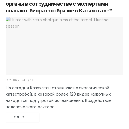
органы в сотрудничестве с экспертами
спасают биоразнообразие в Казахстане?
21.06.2024
0
На сегодня Казахстан столкнулся с экологической
катастрофой, в которой более 120 видов животных
находятся под угрозой исчезновения. Воздействие
человеческого фактора...
DETAILS
ПОДРОБНЕЕ