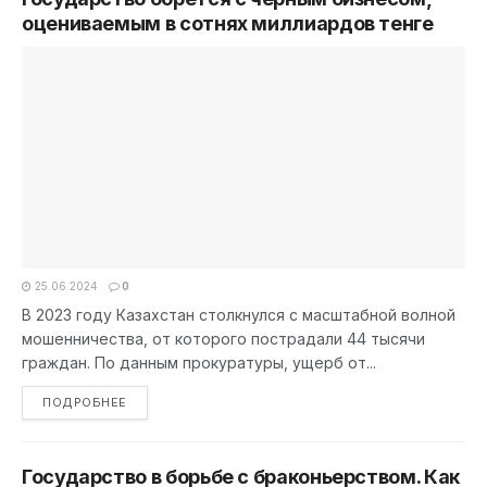
оцениваемым в сотнях миллиардов тенге
25.06.2024
0
В 2023 году Казахстан столкнулся с масштабной волной
мошенничества, от которого пострадали 44 тысячи
граждан. По данным прокуратуры, ущерб от...
DETAILS
ПОДРОБНЕЕ
Государство в борьбе с браконьерством. Как