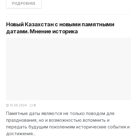
DETAILS
ПОДРОБНЕЕ
Новый Казахстан с новыми памятными
датами. Мнение историка
13.06.2024
0
Памятные даты являются не только поводом для
празднования, но и возможностью вспомнить и
передать будущим поколениям исторические события и
достижения...