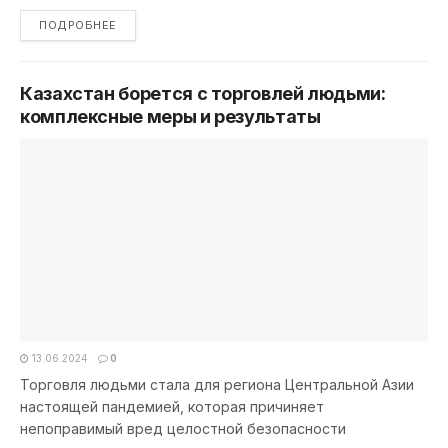
DETAILS
ПОДРОБНЕЕ
Казахстан борется с торговлей людьми:
комплексные меры и результаты
13.06.2024
0
Торговля людьми стала для региона Центральной Азии
настоящей пандемией, которая причиняет
непоправимый вред целостной безопасности