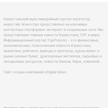
Казахстанский мультимедийный портал-агрегатор
новостей. Агентство представлено на ключевых
контентных платформах: интернет и социальные сети. Мы
представляем главные новости Казахстана, СНГ и мира.
Информационный портал TopPress.kz - это финансовые,
экономические, политические новости Казахстана,
аналитика, рейтинги, выводы и прогнозы, курсы валют и
рынки ценных бумаг, драгоценных металлов, сырьевых и
несырьевых ресурсов, новости банков, бирж, компаний.
Сайт создан компанией «Digital idea»