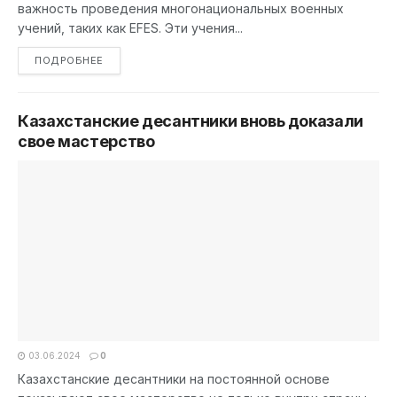
важность проведения многонациональных военных
учений, таких как EFES. Эти учения...
DETAILS
ПОДРОБНЕЕ
Казахстанские десантники вновь доказали
свое мастерство
03.06.2024
0
Казахстанские десантники на постоянной основе