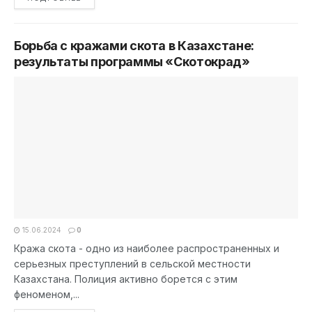
Борьба с кражами скота в Казахстане:
результаты программы «Скотокрад»
15.06.2024
0
Кража скота - одно из наиболее распространенных и
серьезных преступлений в сельской местности
Казахстана. Полиция активно борется с этим
феноменом,...