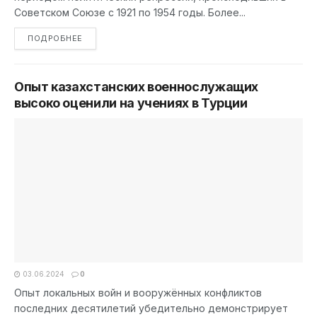
Советском Союзе с 1921 по 1954 годы. Более...
DETAILS
ПОДРОБНЕЕ
Опыт казахстанских военнослужащих
высоко оценили на учениях в Турции
03.06.2024
0
Опыт локальных войн и вооружённых конфликтов
последних десятилетий убедительно демонстрирует