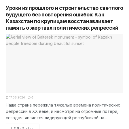
Уроки из прошлого и строительство светлого
будущего без повторения ошибок: Как
Казахстан по крупицам восстанавливает
память о жертвах политических репрессий
17.06.2024
0
Наша страна пережила тяжелые времена политических
репрессий в ХХ веке, и несмотря на огромные потери,
сегодня, является лидирующей республикой на...
DETAILS
ПОДРОБНЕЕ