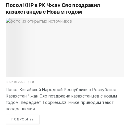
Посол КНР в РК Чжан Сяо поздравил
казахстанцев с Новым годом
02.01.2024
0
Посол Китайской Народной Республики в Республике
Казахстан Чжан Сяо поздравил казахстанцев с новым
годом, передает Toppress.kz. Ниже приводим текст
поздравления. ...
DETAILS
ПОДРОБНЕЕ