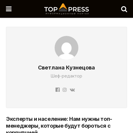
Светлана Кузнецова
Шеф-редактор
Эксперты и население: Нам нужны топ-
менеджеры, которые будут бороться с
коррупцией