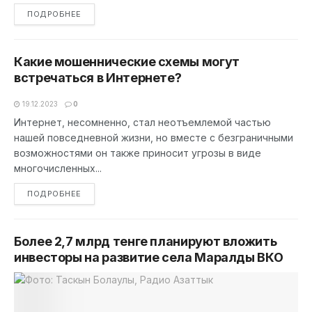
DETAILS
ПОДРОБНЕЕ
Какие мошеннические схемы могут
встречаться в Интернете?
19.12.2023
0
Интернет, несомненно, стал неотъемлемой частью
нашей повседневной жизни, но вместе с безграничными
возможностями он также приносит угрозы в виде
многочисленных...
DETAILS
ПОДРОБНЕЕ
Более 2,7 млрд тенге планируют вложить
инвесторы на развитие села Маралды ВКО