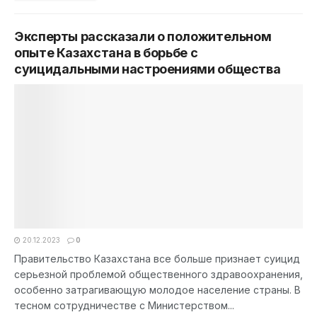
Эксперты рассказали о положительном
опыте Казахстана в борьбе с
суицидальными настроениями общества
20.12.2023
0
Правительство Казахстана все больше признает суицид
серьезной проблемой общественного здравоохранения,
особенно затрагивающую молодое население страны. В
тесном сотрудничестве с Министерством...