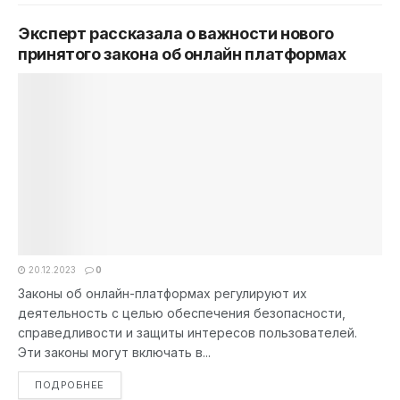
Эксперт рассказала о важности нового
принятого закона об онлайн платформах
20.12.2023
0
Законы об онлайн-платформах регулируют их
деятельность с целью обеспечения безопасности,
справедливости и защиты интересов пользователей.
Эти законы могут включать в...
DETAILS
ПОДРОБНЕЕ