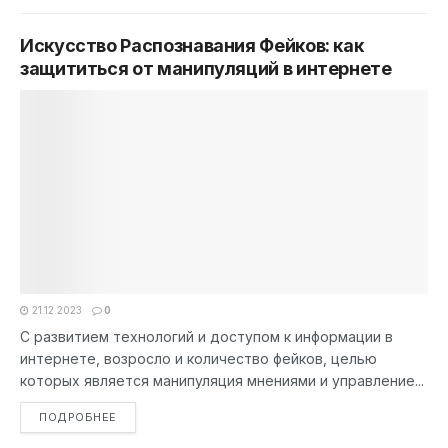
Искусство Распознавания Фейков: как
защититься от манипуляций в интернете
21.12.2023
0
С развитием технологий и доступом к информации в
интернете, возросло и количество фейков, целью
которых является манипуляция мнениями и управление...
DETAILS
ПОДРОБНЕЕ