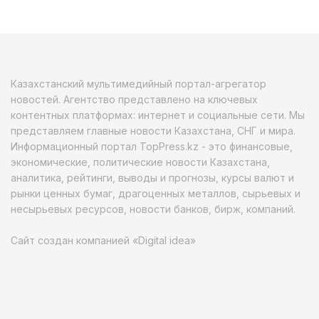
Казахстанский мультимедийный портал-агрегатор
новостей. Агентство представлено на ключевых
контентных платформах: интернет и социальные сети. Мы
представляем главные новости Казахстана, СНГ и мира.
Информационный портал TopPress.kz - это финансовые,
экономические, политические новости Казахстана,
аналитика, рейтинги, выводы и прогнозы, курсы валют и
рынки ценных бумаг, драгоценных металлов, сырьевых и
несырьевых ресурсов, новости банков, бирж, компаний.
Сайт создан компанией «Digital idea»