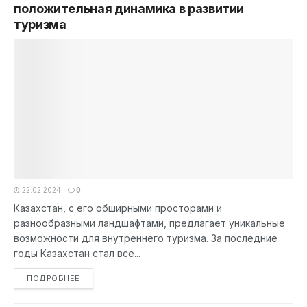
положительная динамика в развитии
туризма
22.02.2024
0
Казахстан, с его обширными просторами и
разнообразными ландшафтами, предлагает уникальные
возможности для внутреннего туризма. За последние
годы Казахстан стал все...
DETAILS
ПОДРОБНЕЕ