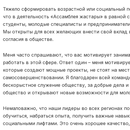
Тяжело сформировать возрастной или социальный п
что в деятельность «Ассамблея жастары» в равной 
студенты, молодые специалисты и предприниматели
Мы открыты для всех желающих внести свой вклад 
согласия в обществе.
Меня часто спрашивают, что вас мотивирует заним
работать в этой сфере. Ответ один – меня мотивируе
которые создают мощные проекты, не стоят на мест
самосовершенствовании. Я благодарен всей команде
бескорыстное служение обществу, за добрые дела и
общество и открывают новые возможности для мол
Немаловажно, что наши лидеры во всех регионах по
обучиться, набраться опыта, получить важные навык
социальными лифтами. Это очень хорошее качество