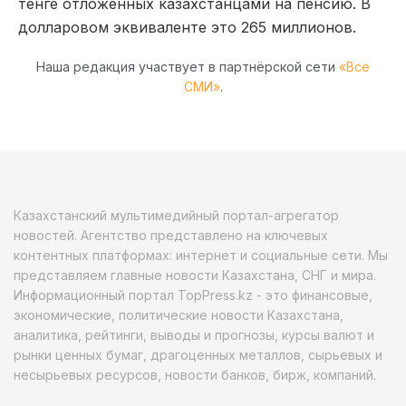
тенге отложенных казахстанцами на пенсию. В
долларовом эквиваленте это 265 миллионов.
Наша редакция участвует в партнёрской сети
«Все
СМИ»
.
Казахстанский мультимедийный портал-агрегатор
новостей. Агентство представлено на ключевых
контентных платформах: интернет и социальные сети. Мы
представляем главные новости Казахстана, СНГ и мира.
Информационный портал TopPress.kz - это финансовые,
экономические, политические новости Казахстана,
аналитика, рейтинги, выводы и прогнозы, курсы валют и
рынки ценных бумаг, драгоценных металлов, сырьевых и
несырьевых ресурсов, новости банков, бирж, компаний.