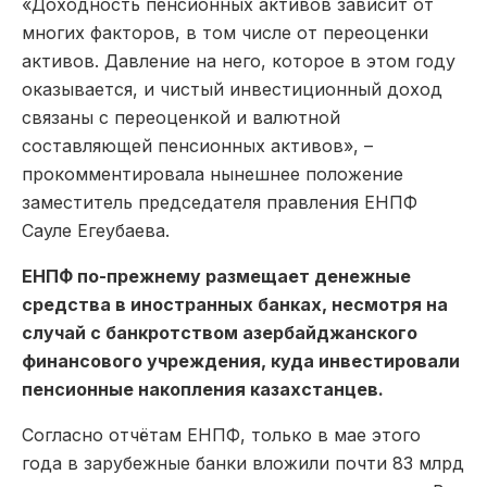
«Доходность пенсионных активов зависит от
многих факторов, в том числе от переоценки
активов. Давление на него, которое в этом году
оказывается, и чистый инвестиционный доход
связаны с переоценкой и валютной
составляющей пенсионных активов», –
прокомментировала нынешнее положение
заместитель председателя правления ЕНПФ
Сауле Егеубаева.
ЕНПФ по-прежнему размещает денежные
средства в иностранных банках, несмотря на
случай с банкротством азербайджанского
финансового учреждения, куда инвестировали
пенсионные накопления казахстанцев.
Согласно отчётам ЕНПФ, только в мае этого
года в зарубежные банки вложили почти 83 млрд