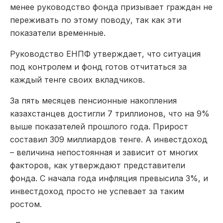
менее руководство фонда призывает граждан не
переживать по этому поводу, так как эти
показатели временные.
Руководство ЕНПФ утверждает, что ситуация
под контролем и фонд готов отчитаться за
каждый тенге своих вкладчиков.
За пять месяцев пенсионные накопления
казахстанцев достигли 7 триллионов, что на 9%
выше показателей прошлого года. Прирост
составил 309 миллиардов тенге. А инвестдоход
– величина непостоянная и зависит от многих
факторов, как утверждают представители
фонда. С начала года инфляция превысила 3%, и
инвестдоход просто не успевает за таким
ростом.