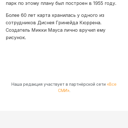
парк по этому плану был построен в 1955 году.
Более 60 лет карта хранилась у одного из
сотрудников Диснея Гринейда Кюррена.
Создатель Микки Мауса лично вручил ему
рисунок.
Наша редакция участвует в партнёрской сети
«Все
СМИ»
.