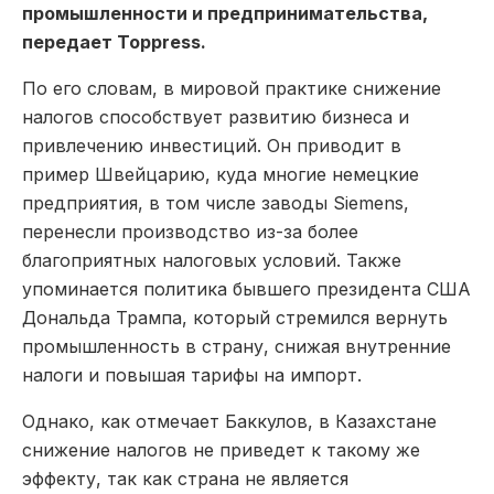
промышленности и предпринимательства,
передает Toppress.
По его словам, в мировой практике снижение
налогов способствует развитию бизнеса и
привлечению инвестиций. Он приводит в
пример Швейцарию, куда многие немецкие
предприятия, в том числе заводы Siemens,
перенесли производство из-за более
благоприятных налоговых условий. Также
упоминается политика бывшего президента США
Дональда Трампа, который стремился вернуть
промышленность в страну, снижая внутренние
налоги и повышая тарифы на импорт.
Однако, как отмечает Баккулов, в Казахстане
снижение налогов не приведет к такому же
эффекту, так как страна не является