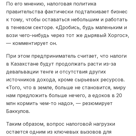
По его мнению, налоговая политика
правительства фактически подталкивает бизнес
к тому, чтобы оставаться небольшим и работать
в теневом секторе. «Дробись, будь маленьким и
вози чего-нибудь через тот же дырявый Хоргос»,
— комментирует он.
При этом предприниматель считает, что налоги
в Казахстане будут продолжать расти из-за
девальвации тенге и отсутствия других
источников дохода, кроме сырьевых ресурсов.
«Того, что в земле, больше не становится, миру
нам предложить больше нечего, а едоков в 20
млн кормить чем-то надо», — резюмирует
Баккулов.
Таким образом, вопрос налоговой нагрузки
остается одним из ключевых вызовов для