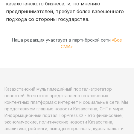
казахстанского бизнеса, и, по мнению
предпринимателей, требует более взвешенного
подхода со стороны государства.
Наша редакция участвует в партнёрской сети
«Все
СМИ»
.
Казахстанский мультимедийный портал-агрегатор
новостей. Агентство представлено на ключевых
контентных платформах: интернет и социальные сети. Мы
представляем главные новости Казахстана, СНГ и мира.
Информационный портал TopPress.kz - это финансовые,
экономические, политические новости Казахстана,
аналитика, рейтинги, выводы и прогнозы, курсы валют и