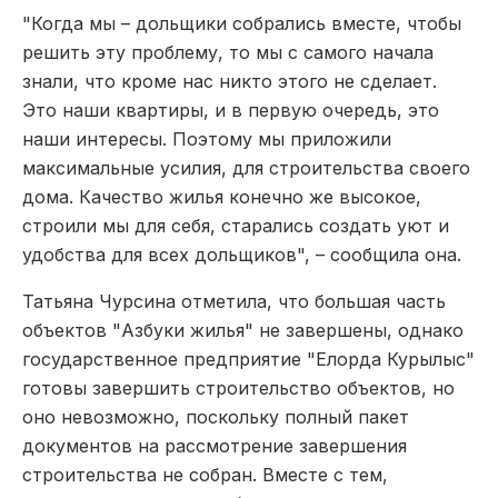
"Когда мы – дольщики собрались вместе, чтобы
решить эту проблему, то мы с самого начала
знали, что кроме нас никто этого не сделает.
Это наши квартиры, и в первую очередь, это
наши интересы. Поэтому мы приложили
максимальные усилия, для строительства своего
дома. Качество жилья конечно же высокое,
строили мы для себя, старались создать уют и
удобства для всех дольщиков", – сообщила она.
Татьяна Чурсина отметила, что большая часть
объектов "Азбуки жилья" не завершены, однако
государственное предприятие "Елорда Курылыс"
готовы завершить строительство объектов, но
оно невозможно, поскольку полный пакет
документов на рассмотрение завершения
строительства не собран. Вместе с тем,