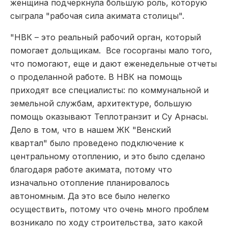
женщина подчеркнула большую роль, которую
сыграла "рабочая сила акимата столицы".
"НВК – это реальный рабочий орган, который
помогает дольщикам. Все госорганы мало того,
что помогают, еще и дают еженедельные отчеты
о проделанной работе. В НВК на помощь
приходят все специалисты: по коммунальной и
земельной службам, архитектуре, большую
помощь оказывают Теплотранзит и Су Арнасы.
Дело в том, что в нашем ЖК "Венский
квартал" было проведено подключение к
центральному отоплению, и это было сделано
благодаря работе акимата, потому что
изначально отопление планировалось
автономным. Да это все было нелегко
осуществить, потому что очень много проблем
возникало по ходу строительства, зато какой