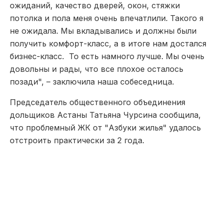
ожиданий, качество дверей, окон, стяжки
потолка и пола меня очень впечатлили. Такого я
не ожидала. Мы вкладывались и должны были
получить комфорт-класс, а в итоге нам достался
бизнес-класс. То есть намного лучше. Мы очень
довольны и рады, что все плохое осталось
позади", – заключила наша собеседница.
Председатель общественного объединения
дольщиков Астаны Татьяна Чурсина сообщила,
что проблемный ЖК от "Азбуки жилья" удалось
отстроить практически за 2 года.