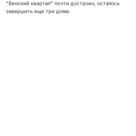
"Венский квартал" почти достроен, осталось
завершить еще три дома.