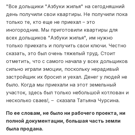
"Все дольщики "Азбуки жилья" на сегодняшний
день получили свои квартиры. Не получили пока
только те, кто еще не приехал – это
иногородние. Мы приготовили квартиры для
всех дольщиков "Азбуки жилья", им нужно
только приехать и получить свои ключи. Честно
сказать, это был очень тяжелый труд. Стоит
отметить, что с самого начала у всех дольщиков
сильно играли эмоции, поскольку нерадивый
застройщик их бросил и уехал. Денег у людей не
было. Когда мы приехали на этот земельный
участок, здесь был только небольшой котлован и
несколько сваев!, – сказала Татьяна Чурсина.
По ее словам, не было ни рабочего проекта, ни
полной документации, большая часть земли
была продана.