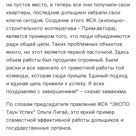
на пустое место, и теперь все они получили свои
квартиры, последние дольщики забрали свои
ключи сегодня. Создание этого ЖСК (жилищно-
строительного кооператива – Прим.автора),
является примером того, что люди объединяются
ради общей цели. Таких проблемных объектов
много, но этот является первой ласточкой. Здесь
объем работы был проделан огромный. Были
риски и все зависело от грамотной работы той
команды, которая сюда пришла. Единый подход
и единая цель привели к успеху. Я всех
поздравляю с завершением!" – сказал замакима.
По словам председателя правления ЖСК "ЭКСПО
Таун Успех" Ольги Лигай, это яркий пример
совместной эффективной работы дольщиков и
государственных органов.