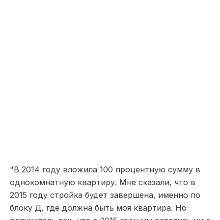
"В 2014 году вложила 100 процентную сумму в
однокомнатную квартиру. Мне сказали, что в
2015 году стройка будет завершена, именно по
блоку Д, где должна быть моя квартира. Но