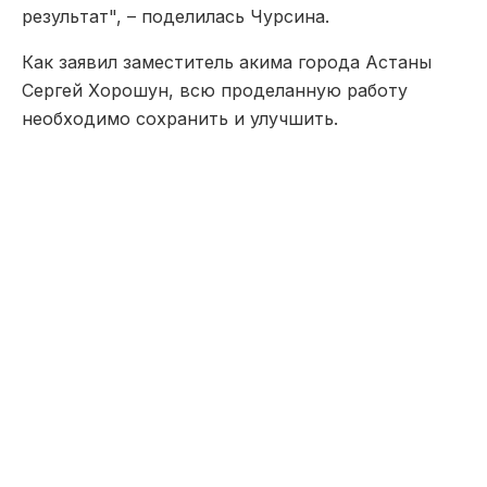
результат", – поделилась Чурсина.
Как заявил заместитель акима города Астаны
Сергей Хорошун, всю проделанную работу
необходимо сохранить и улучшить.