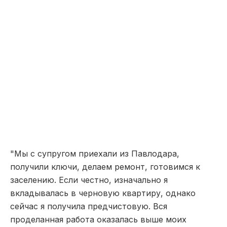
"Мы с супругом приехали из Павлодара,
получили ключи, делаем ремонт, готовимся к
заселению. Если честно, изначально я
вкладывалась в черновую квартиру, однако
сейчас я получила предчистовую. Вся
проделанная работа оказалась выше моих