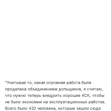
"Учитывая то, какая огромная работа была
проделана объединением дольщиков, я считаю,
что нужно теперь внедрить хорошее КСК, чтобы
не было экономии на эксплуатационных работах.
Всего было 432 человека, которые зашли сюда