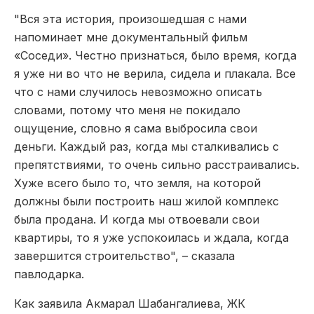
"Вся эта история, произошедшая с нами
напоминает мне документальный фильм
«Соседи». Честно признаться, было время, когда
я уже ни во что не верила, сидела и плакала. Все
что с нами случилось невозможно описать
словами, потому что меня не покидало
ощущение, словно я сама выбросила свои
деньги. Каждый раз, когда мы сталкивались с
препятствиями, то очень сильно расстраивались.
Хуже всего было то, что земля, на которой
должны были построить наш жилой комплекс
была продана. И когда мы отвоевали свои
квартиры, то я уже успокоилась и ждала, когда
завершится строительство", – сказала
павлодарка.
Как заявила Акмарал Шабангалиева, ЖК