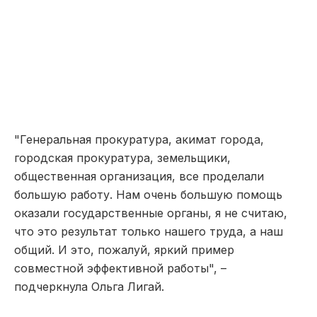
"Генеральная прокуратура, акимат города,
городская прокуратура, земельщики,
общественная организация, все проделали
большую работу. Нам очень большую помощь
оказали государственные органы, я не считаю,
что это результат только нашего труда, а наш
общий. И это, пожалуй, яркий пример
совместной эффективной работы", –
подчеркнула Ольга Лигай.