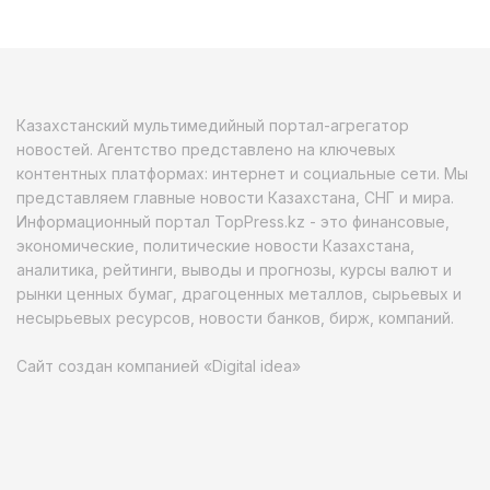
Казахстанский мультимедийный портал-агрегатор
новостей. Агентство представлено на ключевых
контентных платформах: интернет и социальные сети. Мы
представляем главные новости Казахстана, СНГ и мира.
Информационный портал TopPress.kz - это финансовые,
экономические, политические новости Казахстана,
аналитика, рейтинги, выводы и прогнозы, курсы валют и
рынки ценных бумаг, драгоценных металлов, сырьевых и
несырьевых ресурсов, новости банков, бирж, компаний.
Сайт создан компанией «Digital idea»