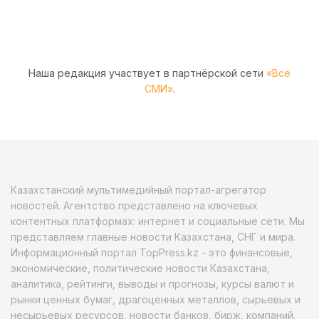
Наша редакция участвует в партнёрской сети
«Все
СМИ»
.
Казахстанский мультимедийный портал-агрегатор
новостей. Агентство представлено на ключевых
контентных платформах: интернет и социальные сети. Мы
представляем главные новости Казахстана, СНГ и мира.
Информационный портал TopPress.kz - это финансовые,
экономические, политические новости Казахстана,
аналитика, рейтинги, выводы и прогнозы, курсы валют и
рынки ценных бумаг, драгоценных металлов, сырьевых и
несырьевых ресурсов, новости банков, бирж, компаний.