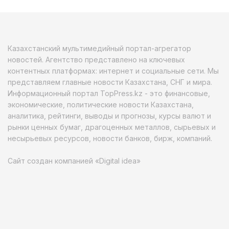
Казахстанский мультимедийный портал-агрегатор
новостей. Агентство представлено на ключевых
контентных платформах: интернет и социальные сети. Мы
представляем главные новости Казахстана, СНГ и мира.
Информационный портал TopPress.kz - это финансовые,
экономические, политические новости Казахстана,
аналитика, рейтинги, выводы и прогнозы, курсы валют и
рынки ценных бумаг, драгоценных металлов, сырьевых и
несырьевых ресурсов, новости банков, бирж, компаний.
Сайт создан компанией «Digital idea»