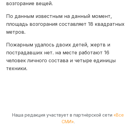
возгорание вещей.
По данным известным на данный момент,
площадь возгорания составляет 18 квадратных
метров.
Пожарным удалось двоих детей, жертв и
пострадавших нет. на месте работают 16
человек личного состава и четыре единицы
техники.
Наша редакция участвует в партнёрской сети
«Все
СМИ»
.