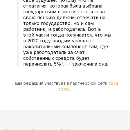
стратегия, которая была выбрана
государством в части того, что за
свою пенсию должны отвечать не
только государство, но и сам
работник, и работодатель. Вот в
этой части тогда получается, что мы
в 2020 году вводим условно-
накопительный компонент там, где
уже работодатель за счет
собственных средств будет
перечислять 5%", — заключила она.
Наша редакция участвует в партнёрской сети
«Все
СМИ»
.