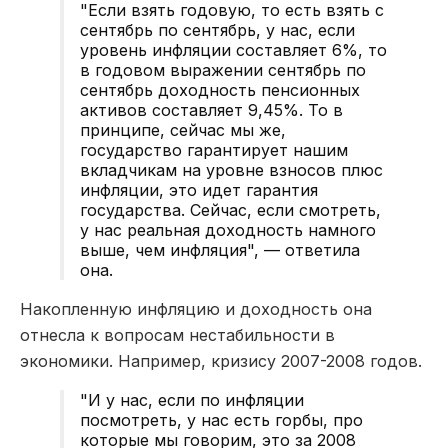
"Если взять годовую, то есть взять с
сентябрь по сентябрь, у нас, если
уровень инфляции составляет 6%, то
в годовом выражении сентябрь по
сентябрь доходность пенсионных
активов составляет 9,45%. То в
принципе, сейчас мы же,
государство гарантирует нашим
вкладчикам на уровне взносов плюс
инфляции, это идет гарантия
государства. Сейчас, если смотреть,
у нас реальная доходность намного
выше, чем инфляция", — ответила
она.
Накопленную инфляцию и доходность она
отнесла к вопросам нестабильности в
экономики. Например, кризису 2007-2008 годов.
"И у нас, если по инфляции
посмотреть, у нас есть горбы, про
которые мы говорим, это за 2008