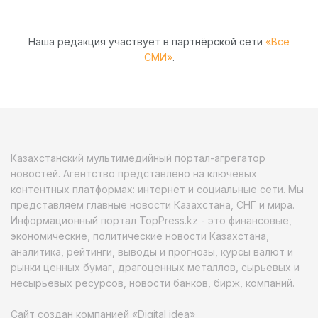
Наша редакция участвует в партнёрской сети
«Все
СМИ»
.
Казахстанский мультимедийный портал-агрегатор
новостей. Агентство представлено на ключевых
контентных платформах: интернет и социальные сети. Мы
представляем главные новости Казахстана, СНГ и мира.
Информационный портал TopPress.kz - это финансовые,
экономические, политические новости Казахстана,
аналитика, рейтинги, выводы и прогнозы, курсы валют и
рынки ценных бумаг, драгоценных металлов, сырьевых и
несырьевых ресурсов, новости банков, бирж, компаний.
Сайт создан компанией «Digital idea»