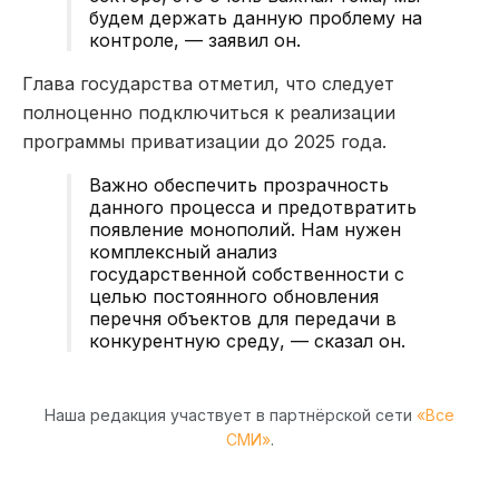
будем держать данную проблему на
контроле, — заявил он.
Глава государства отметил, что следует
полноценно подключиться к реализации
программы приватизации до 2025 года.
Важно обеспечить прозрачность
данного процесса и предотвратить
появление монополий. Нам нужен
комплексный анализ
государственной собственности с
целью постоянного обновления
перечня объектов для передачи в
конкурентную среду, — сказал он.
Наша редакция участвует в партнёрской сети
«Все
СМИ»
.