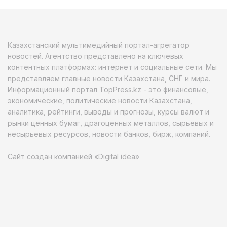
Казахстанский мультимедийный портал-агрегатор
новостей. Агентство представлено на ключевых
контентных платформах: интернет и социальные сети. Мы
представляем главные новости Казахстана, СНГ и мира.
Информационный портал TopPress.kz - это финансовые,
экономические, политические новости Казахстана,
аналитика, рейтинги, выводы и прогнозы, курсы валют и
рынки ценных бумаг, драгоценных металлов, сырьевых и
несырьевых ресурсов, новости банков, бирж, компаний.
Сайт создан компанией «Digital idea»