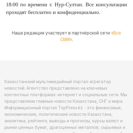
18:00 по времени г. Нур-Султан. Все консультации
проходят бесплатно и конфиденциально.
Наша редакция участвует в партнёрской сети
«Все
СМИ»
.
Казахстанский мультимедийный портал-агрегатор
новостей. Агентство представлено на ключевых
контентных платформах: интернет и социальные сети. Мы
представляем главные новости Казахстана, СНГ и мира.
Информационный портал TopPress.kz - это финансовые,
экономические, политические новости Казахстана,
аналитика, рейтинги, выводы и прогнозы, курсы валют и
рынки ценных бумаг, драгоценных металлов, сырьевых и