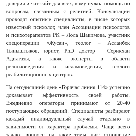
доверия и чат-сайт для всех, кому нужна помощь по
вопросам, связанным с религией. Консультации
проводят опытные специалисты, в числе которых
известный психолог, член Ассоциации психологов
и психотерапевтов РК – Лола Шакимова, участник
спецоперации «Жусан», теолог – Асланбек
Тыныштыков, юрист, PhD доктор – Серикхан
Адилгазы, а также эксперты в области
религиоведения и исламоведения, теологи
реабилитационных центров.
На сегодняшний день «Горячая линия 114» успешно
доказывает эффективность своей работы.
Ежедневно операторы принимают от 20-40
поступающих обращений. Специалисты разбирают
каждый индивидуальный случай отдельно в
зависимости от характера проблемы. Чаще всего
задают вопросы на такие темы, как: отношение