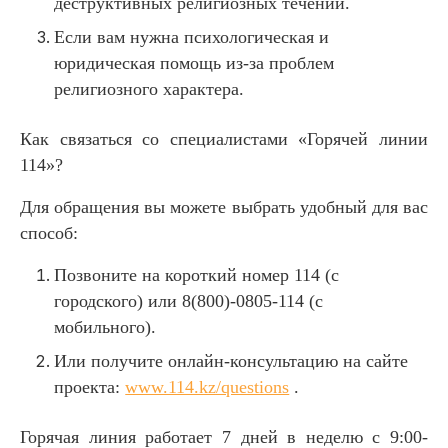
деструктивных религиозных течений.
Если вам нужна психологическая и
юридическая помощь из-за проблем
религиозного характера.
Как связаться со специалистами «Горячей линии
114»?
Для обращения вы можете выбрать удобный для вас
способ:
Позвоните на короткий номер 114 (с
городского) или 8(800)-0805-114 (с
мобильного).
Или получите онлайн-консультацию на сайте
проекта:
www.114.kz/questions
.
Горячая линия работает 7 дней в неделю с 9:00-