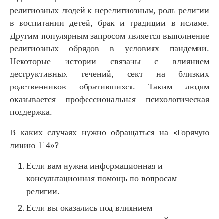
религиозных людей к нерелигиозным, роль религии
в воспитании детей, брак и традиции в исламе.
Другим популярным запросом является выполнение
религиозных обрядов в условиях пандемии.
Некоторые истории связаны с влиянием
деструктивных течений, сект на близких
родственников обратившихся. Таким людям
оказывается профессиональная психологическая
поддержка.
В каких случаях нужно обращаться на «Горячую
линию 114»?
Если вам нужна информационная и
консультационная помощь по вопросам
религии.
Если вы оказались под влиянием