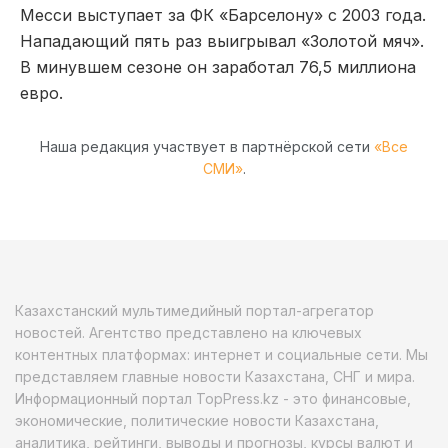
Месси выступает за ФК «Барселону» с 2003 года.
Нападающий пять раз выигрывал «Золотой мяч».
В минувшем сезоне он заработал 76,5 миллиона
евро.
Наша редакция участвует в партнёрской сети
«Все
СМИ»
.
Казахстанский мультимедийный портал-агрегатор
новостей. Агентство представлено на ключевых
контентных платформах: интернет и социальные сети. Мы
представляем главные новости Казахстана, СНГ и мира.
Информационный портал TopPress.kz - это финансовые,
экономические, политические новости Казахстана,
аналитика, рейтинги, выводы и прогнозы, курсы валют и