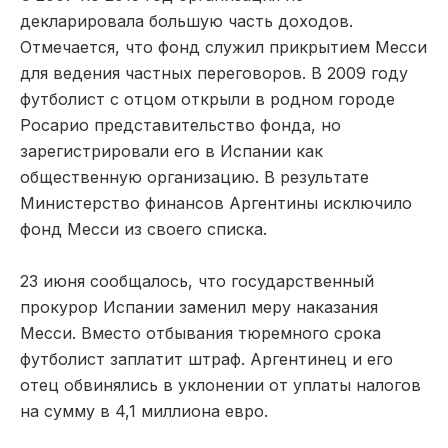
декларировала большую часть доходов.
Отмечается, что фонд служил прикрытием Месси
для ведения частных переговоров. В 2009 году
футболист с отцом открыли в родном городе
Росарио представительство фонда, но
зарегистрировали его в Испании как
общественную организацию. В результате
Министерство финансов Аргентины исключило
фонд Месси из своего списка.
23 июня сообщалось, что государственный
прокурор Испании заменил меру наказания
Месси. Вместо отбывания тюремного срока
футболист заплатит штраф. Аргентинец и его
отец обвинялись в уклонении от уплаты налогов
на сумму в 4,1 миллиона евро.