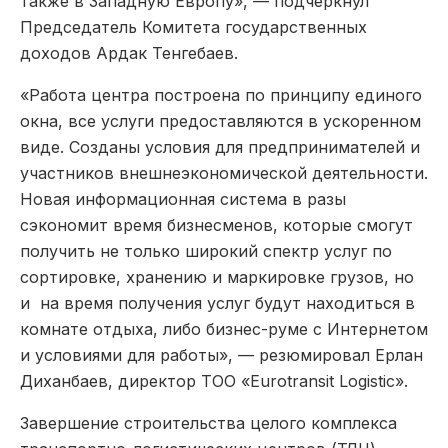
также в Западную Европу», — подчеркнул
Председатель Комитета государственных
доходов Ардак Тенгебаев.
«Работа центра построена по принципу единого
окна, все услуги предоставляются в ускоренном
виде. Созданы условия для предпринимателей и
участников внешнеэкономической деятельности.
Новая информационная система в разы
сэкономит время бизнесменов, которые смогут
получить не только широкий спектр услуг по
сортировке, хранению и маркировке грузов, но
и на время получения услуг будут находиться в
комнате отдыха, либо бизнес-руме с Интернетом
и условиями для работы», — резюмировал Ерлан
Диханбаев, директор ТОО «Eurotransit Logistic».
Завершение строительства целого комплекса