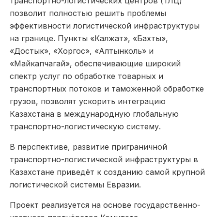
транспортно-логистических центров (ТЛЦ)
позволит полностью решить проблемы
эффективности логистической инфраструктуры
на границе. Пункты «Калжат», «Бахты»,
«Достык», «Хоргос», «Алтынколь» и
«Майкапчагай», обеспечивающие широкий
спектр услуг по обработке товарных и
транспортных потоков и таможенной обработке
грузов, позволят ускорить интеграцию
Казахстана в международную глобальную
транспортно-логистическую систему.
В перспективе, развитие приграничной
транспортно-логистической инфраструктуры в
Казахстане приведёт к созданию самой крупной
логистической системы Евразии.
Проект реализуется на основе государственно-