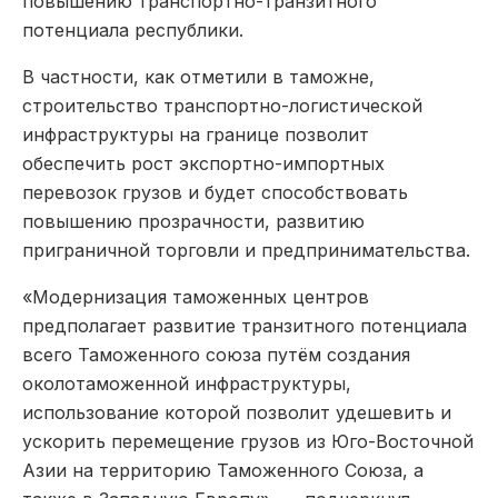
повышению транспортно-транзитного
потенциала республики.
В частности, как отметили в таможне,
строительство транспортно-логистической
инфраструктуры на границе позволит
обеспечить рост экспортно-импортных
перевозок грузов и будет способствовать
повышению прозрачности, развитию
приграничной торговли и предпринимательства.
«Модернизация таможенных центров
предполагает развитие транзитного потенциала
всего Таможенного союза путём создания
околотаможенной инфраструктуры,
использование которой позволит удешевить и
ускорить перемещение грузов из Юго-Восточной
Азии на территорию Таможенного Союза, а