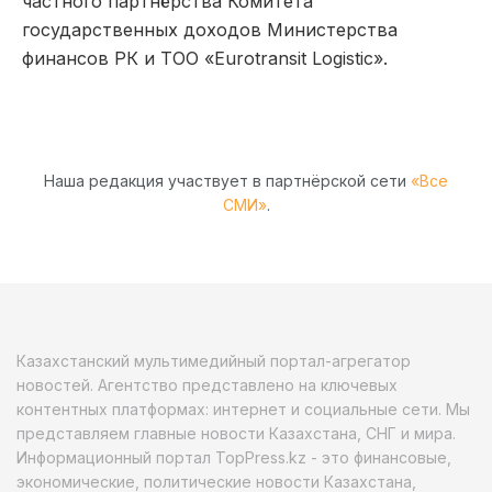
частного партнёрства Комитета
государственных доходов Министерства
финансов РК и ТОО «Eurotransit Logistic».
Наша редакция участвует в партнёрской сети
«Все
СМИ»
.
Казахстанский мультимедийный портал-агрегатор
новостей. Агентство представлено на ключевых
контентных платформах: интернет и социальные сети. Мы
представляем главные новости Казахстана, СНГ и мира.
Информационный портал TopPress.kz - это финансовые,
экономические, политические новости Казахстана,