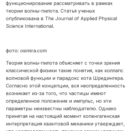
функционирование рассматривать в рамках
теории волны-пилота. Статья ученых
опубликована в The Journal of Applied Physical
Science International.
фото: osimira.com
Теория волны-пилота объясняет с точки зрения
классической физики такие понятия, как коллапс
волновой функции и парадокс кота Шредингера.
Согласно этой концепции, вся неопределенность
возникает из-за того, что частицы имеют
определенное положение и импульс, но эти
параметры неизвестны наблюдателю. Однако
принятая на настоящий момент копенгагенская
интерпретация квантовой механики утверждает,