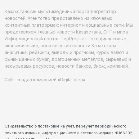
Казахстанский мультимедийный портал-агрегатор
новостей. Агентство представлено на ключевых
контентных платформах: интернет и социальные сети. Мы
представляем главные новости Казахстана, СНГ и мира.
Информационный портал TopPress.kz - это финансовые,
экономические, политические новости Казахстана,
аналитика, рейтинги, выводы и прогнозы, курсы валют и
рынки ценных бумаг, драгоценных металлов, сырьевых и
несырьевых ресурсов, новости банков, бирж, компаний.
Сайт создан компанией «Digital idea»
Свидетельство о постановке на учет, переучет периодического
печатного издания, информационного и сетевого издания №166332-